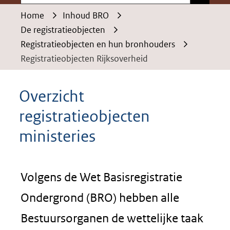
Home
Inhoud BRO
De registratieobjecten
Registratieobjecten en hun bronhouders
Registratieobjecten Rijksoverheid
Overzicht
registratieobjecten
ministeries
Volgens de Wet Basisregistratie
Ondergrond (BRO) hebben alle
Bestuursorganen de wettelijke taak