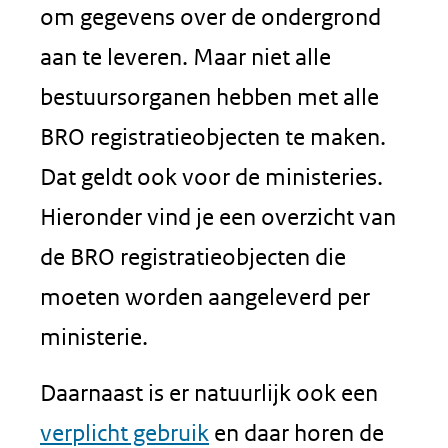
om gegevens over de ondergrond
aan te leveren. Maar niet alle
bestuursorganen hebben met alle
BRO registratieobjecten te maken.
Dat geldt ook voor de ministeries.
Hieronder vind je een overzicht van
de BRO registratieobjecten die
moeten worden aangeleverd per
ministerie.
Daarnaast is er natuurlijk ook een
verplicht gebruik
en daar horen de