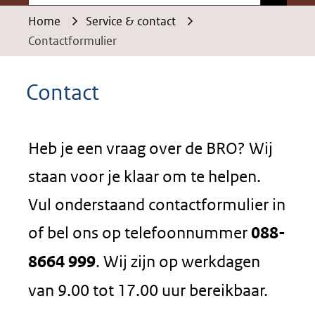
Home
Service & contact
Contactformulier
Contact
Heb je een vraag over de BRO? Wij
staan voor je klaar om te helpen.
Vul onderstaand contactformulier in
of bel ons op telefoonnummer
088-
8664 999
. Wij zijn op werkdagen
van 9.00 tot 17.00 uur bereikbaar.