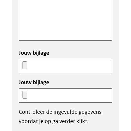
Jouw bijlage
Jouw bijlage
Controleer de ingevulde gegevens
voordat je op ga verder klikt.