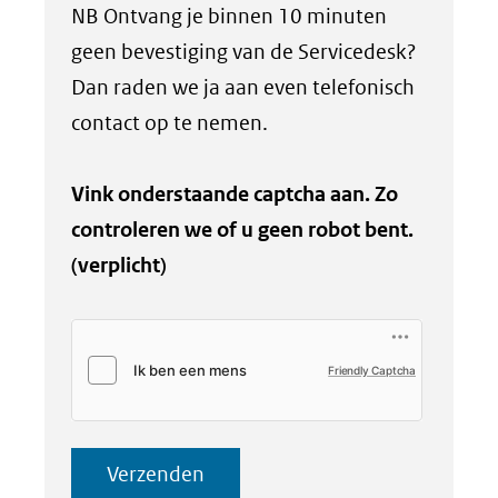
NB Ontvang je binnen 10 minuten
geen bevestiging van de Servicedesk?
Dan raden we ja aan even telefonisch
contact op te nemen.
Vink onderstaande captcha aan. Zo
controleren we of u geen robot bent.
(verplicht)
Friendly Captcha
Verzenden