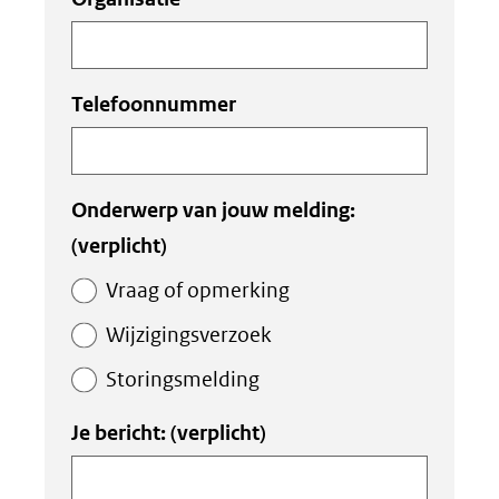
Telefoonnummer
Onderwerp van jouw melding:
(verplicht)
Vraag of opmerking
Wijzigingsverzoek
Storingsmelding
Je bericht:
(verplicht)