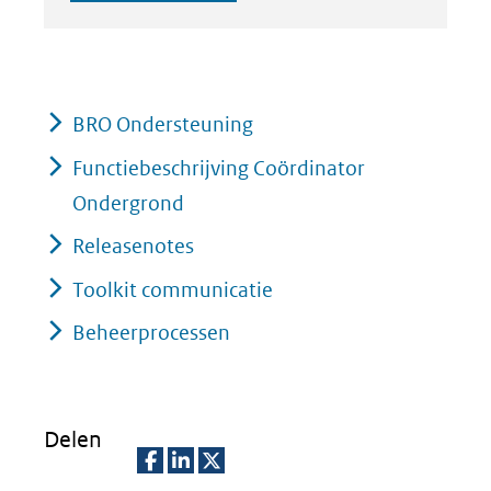
BRO Ondersteuning
Functiebeschrijving Coördinator
Ondergrond
Releasenotes
Toolkit communicatie
Beheerprocessen
Delen