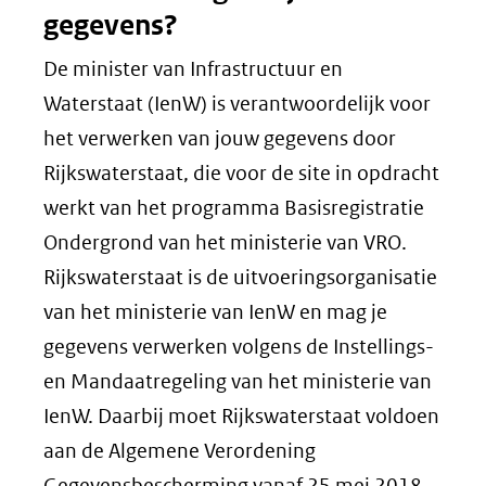
gegevens?
De minister van Infrastructuur en
Waterstaat (IenW) is verantwoordelijk voor
het verwerken van jouw gegevens door
Rijkswaterstaat, die voor de site in opdracht
werkt van het programma Basisregistratie
Ondergrond van het ministerie van VRO.
Rijkswaterstaat is de uitvoeringsorganisatie
van het ministerie van IenW en mag je
gegevens verwerken volgens de Instellings-
en Mandaatregeling van het ministerie van
IenW. Daarbij moet Rijkswaterstaat voldoen
aan de Algemene Verordening
Gegevensbescherming vanaf 25 mei 2018.