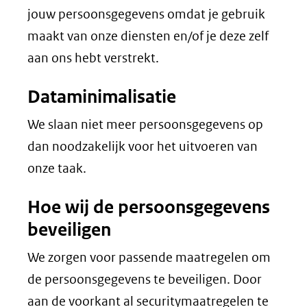
jouw persoonsgegevens omdat je gebruik
maakt van onze diensten en/of je deze zelf
aan ons hebt verstrekt.
Dataminimalisatie
We slaan niet meer persoonsgegevens op
dan noodzakelijk voor het uitvoeren van
onze taak.
Hoe wij de persoonsgegevens
beveiligen
We zorgen voor passende maatregelen om
de persoonsgegevens te beveiligen. Door
aan de voorkant al securitymaatregelen te