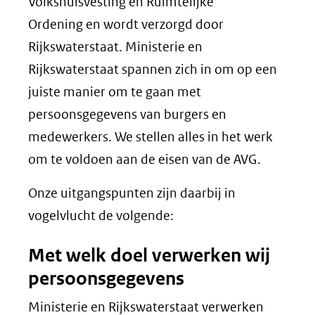
Volkshuisvesting en Ruimtelijke
Ordening en wordt verzorgd door
Rijkswaterstaat. Ministerie en
Rijkswaterstaat spannen zich in om op een
juiste manier om te gaan met
persoonsgegevens van burgers en
medewerkers. We stellen alles in het werk
om te voldoen aan de eisen van de AVG.
Onze uitgangspunten zijn daarbij in
vogelvlucht de volgende:
Met welk doel verwerken wij
persoonsgegevens
Ministerie en Rijkswaterstaat verwerken