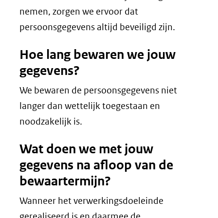
nemen, zorgen we ervoor dat
persoonsgegevens altijd beveiligd zijn.
Hoe lang bewaren we jouw
gegevens?
We bewaren de persoonsgegevens niet
langer dan wettelijk toegestaan en
noodzakelijk is.
Wat doen we met jouw
gegevens na afloop van de
bewaartermijn?
Wanneer het verwerkingsdoeleinde
gerealiseerd is en daarmee de