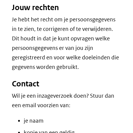
Jouw rechten
Je hebt het recht om je persoonsgegevens
in te zien, te corrigeren of te verwijderen.
Dit houdt in dat je kunt opvragen welke
persoonsgegevens er van jou zijn
geregistreerd en voor welke doeleinden die
gegevens worden gebruikt.
Contact
Wil je een inzageverzoek doen? Stuur dan
een email voorzien van:
je naam
kopie van een geldig