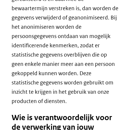
bewaartermijn verstreken is, dan worden de
gegevens verwijderd of geanonimiseerd. Bij
het anonimiseren worden de
persoonsgegevens ontdaan van mogelijk
identificerende kenmerken, zodat er
statistische gegevens overblijven die op
geen enkele manier meer aan een persoon
gekoppeld kunnen worden. Deze
statistische gegevens worden gebruikt om
inzicht te krijgen in het gebruik van onze
producten of diensten.
Wie is verantwoordelijk voor
de verwerking van jouw