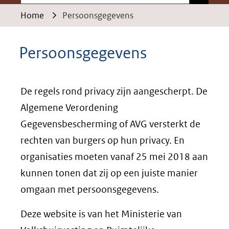
Home
Persoonsgegevens
Persoonsgegevens
De regels rond privacy zijn aangescherpt. De
Algemene Verordening
Gegevensbescherming of AVG versterkt de
rechten van burgers op hun privacy. En
organisaties moeten vanaf 25 mei 2018 aan
kunnen tonen dat zij op een juiste manier
omgaan met persoonsgegevens.
Deze website is van het Ministerie van