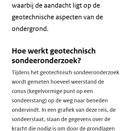
waarbij de aandacht ligt op de
geotechnische aspecten van de
ondergrond.
Hoe werkt geotechnisch
sondeeronderzoek?
Tijdens het geotechnisch sondeeronderzoek
wordt gemeten hoeveel weerstand de
conus (kegelvormige punt op een
sondeerstang) op de weg naar beneden
ondervindt. In een grafiek van deze reis, de
sondeerstaat, staan de gegevens over de
kracht die nodig is om door de grondlagen