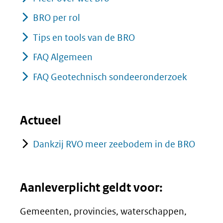
BRO per rol
Tips en tools van de BRO
FAQ Algemeen
FAQ Geotechnisch sondeeronderzoek
Actueel
Dankzij RVO meer zeebodem in de BRO
Aanleverplicht geldt voor:
Gemeenten, provincies, waterschappen,