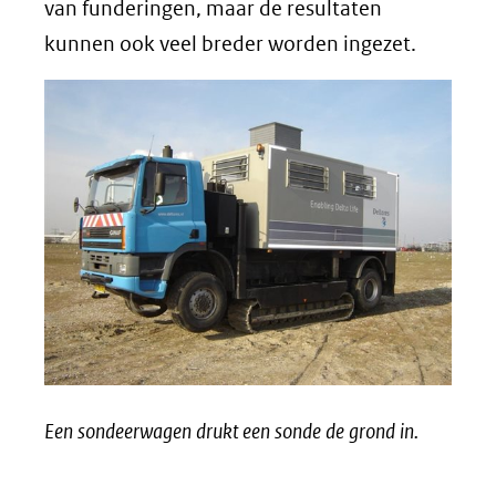
van funderingen, maar de resultaten
kunnen ook veel breder worden ingezet.
Een sondeerwagen drukt een sonde de grond in.