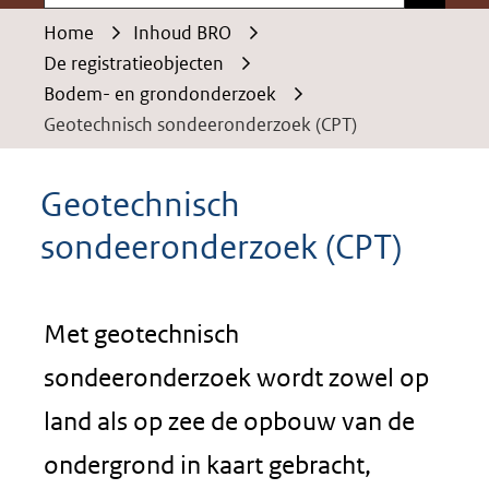
Home
Inhoud BRO
De registratieobjecten
Bodem- en grondonderzoek
Geotechnisch sondeeronderzoek (CPT)
Geotechnisch
sondeeronderzoek (CPT)
Met geotechnisch
sondeeronderzoek wordt zowel op
land als op zee de opbouw van de
ondergrond in kaart gebracht,