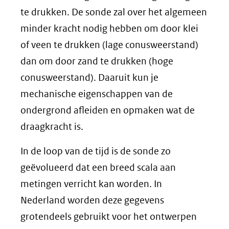
te drukken. De sonde zal over het algemeen
minder kracht nodig hebben om door klei
of veen te drukken (lage conusweerstand)
dan om door zand te drukken (hoge
conusweerstand). Daaruit kun je
mechanische eigenschappen van de
ondergrond afleiden en opmaken wat de
draagkracht is.
In de loop van de tijd is de sonde zo
geëvolueerd dat een breed scala aan
metingen verricht kan worden. In
Nederland worden deze gegevens
grotendeels gebruikt voor het ontwerpen