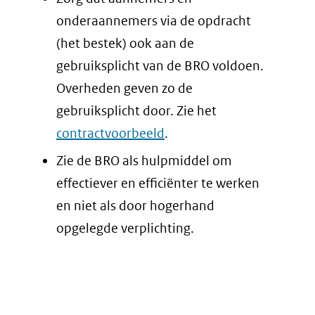
onderaannemers via de opdracht
(het bestek) ook aan de
gebruiksplicht van de BRO voldoen.
Overheden geven zo de
gebruiksplicht door. Zie het
contractvoorbeeld
.
Zie de BRO als hulpmiddel om
effectiever en efficiënter te werken
en niet als door hogerhand
opgelegde verplichting.