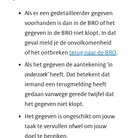
Als er een gedetailleerder gegeven
voorhanden is dan in de BRO of het
gegeven in de BRO niet klopt. In dat
geval meld je de onvolkomenheid
of het ontbreken
terug naar de BRO
.
Als het gegeven de aantekening
‘in
onderzoek’
heeft. Dat betekent dat
iemand een terugmelding heeft
gedaan vanwege gerede twijfel dat
het gegeven niet klopt.
Het gegeven is ongeschikt om jouw
taak te vervullen ofwel om jouw
doel te bereiken.