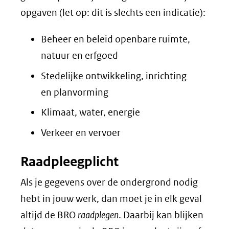
opgaven (let op: dit is slechts een indicatie):
Beheer en beleid openbare ruimte,
natuur en erfgoed
Stedelijke ontwikkeling, inrichting
en planvorming
Klimaat, water, energie
Verkeer en vervoer
Raadpleegplicht
Als je gegevens over de ondergrond nodig
hebt in jouw werk, dan moet je in elk geval
altijd de BRO
raadplegen
. Daarbij kan blijken