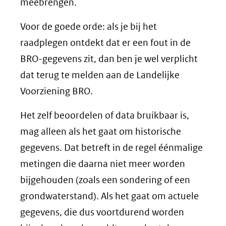
meebrengen.
Voor de goede orde: als je bij het
raadplegen ontdekt dat er een fout in de
BRO-gegevens zit, dan ben je wel verplicht
dat terug te melden aan de Landelijke
Voorziening BRO.
Het zelf beoordelen of data bruikbaar is,
mag alleen als het gaat om historische
gegevens. Dat betreft in de regel éénmalige
metingen die daarna niet meer worden
bijgehouden (zoals een sondering of een
grondwaterstand). Als het gaat om actuele
gegevens, die dus voortdurend worden