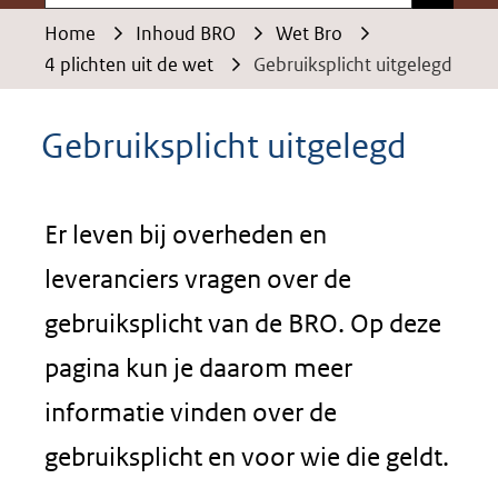
Home
Inhoud BRO
Wet Bro
4 plichten uit de wet
Gebruiksplicht uitgelegd
Gebruiksplicht uitgelegd
Er leven bij overheden en
leveranciers vragen over de
gebruiksplicht van de BRO. Op deze
pagina kun je daarom meer
informatie vinden over de
gebruiksplicht en voor wie die geldt.