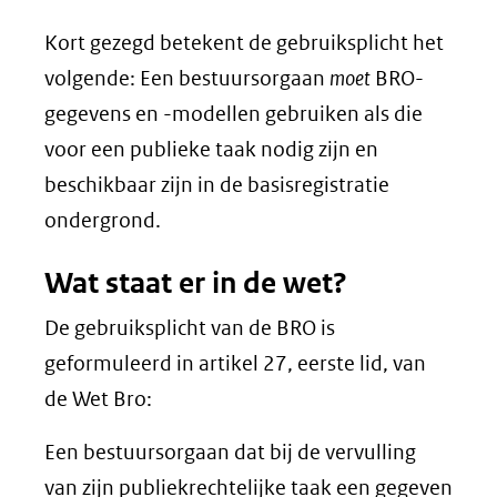
Kort gezegd betekent de gebruiksplicht het
volgende: Een bestuursorgaan
moet
BRO-
gegevens en -modellen gebruiken als die
voor een publieke taak nodig zijn en
beschikbaar zijn in de basisregistratie
ondergrond.
Wat staat er in de wet?
De gebruiksplicht van de BRO is
geformuleerd in artikel 27, eerste lid, van
de Wet Bro:
Een bestuursorgaan dat bij de vervulling
van zijn publiekrechtelijke taak een gegeven