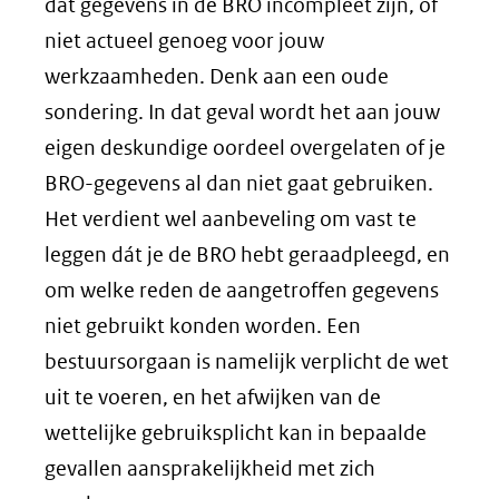
dat gegevens in de BRO incompleet zijn, of
niet actueel genoeg voor jouw
werkzaamheden. Denk aan een oude
sondering. In dat geval wordt het aan jouw
eigen deskundige oordeel overgelaten of je
BRO-gegevens al dan niet gaat gebruiken.
Het verdient wel aanbeveling om vast te
leggen dát je de BRO hebt geraadpleegd, en
om welke reden de aangetroffen gegevens
niet gebruikt konden worden. Een
bestuursorgaan is namelijk verplicht de wet
uit te voeren, en het afwijken van de
wettelijke gebruiksplicht kan in bepaalde
gevallen aansprakelijkheid met zich