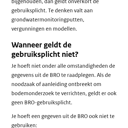
bijgehouden, dan geldt onverkort de
gebruiksplicht. Te denken valt aan
grondwatermonitoringputten,
vergunningen en modellen.
Wanneer geldt de
gebruiksplicht niet?
Je hoeft niet onder alle omstandigheden de
gegevens uit de BRO te raadplegen. Als de
noodzaak of aanleiding ontbreekt om
bodemonderzoek te verrichten, geldt er ook
geen BRO-gebruiksplicht.
Je hoeft een gegeven uit de BRO ook niet te
gebruiken: