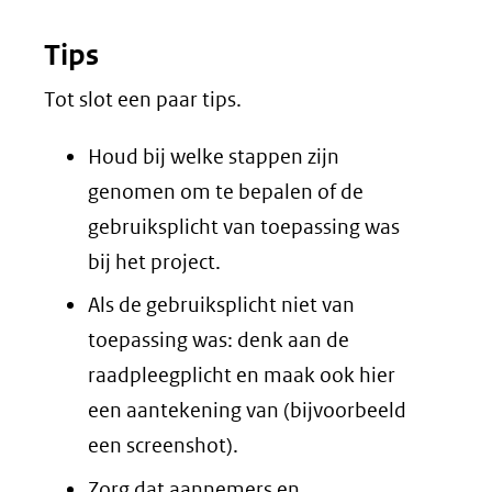
Tips
Tot slot een paar tips.
Houd bij welke stappen zijn
genomen om te bepalen of de
gebruiksplicht van toepassing was
bij het project.
Als de gebruiksplicht niet van
toepassing was: denk aan de
raadpleegplicht en maak ook hier
een aantekening van (bijvoorbeeld
een screenshot).
Zorg dat aannemers en