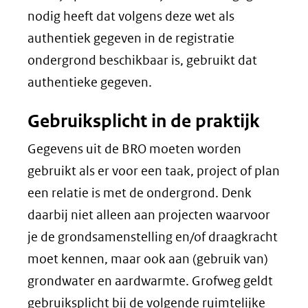
nodig heeft dat volgens deze wet als
authentiek gegeven in de registratie
ondergrond beschikbaar is, gebruikt dat
authentieke gegeven.
Gebruiksplicht in de praktijk
Gegevens uit de BRO moeten worden
gebruikt als er voor een taak, project of plan
een relatie is met de ondergrond. Denk
daarbij niet alleen aan projecten waarvoor
je de grondsamenstelling en/of draagkracht
moet kennen, maar ook aan (gebruik van)
grondwater en aardwarmte. Grofweg geldt
gebruiksplicht bij de volgende ruimtelijke