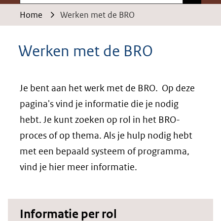
Home
Werken met de BRO
Werken met de BRO
Je bent aan het werk met de BRO. Op deze
pagina's vind je informatie die je nodig
hebt. Je kunt zoeken op rol in het BRO-
proces of op thema. Als je hulp nodig hebt
met een bepaald systeem of programma,
vind je hier meer informatie.
Informatie per rol