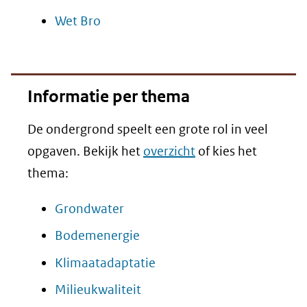
Wet Bro
Informatie per thema
De ondergrond speelt een grote rol in veel
opgaven. Bekijk het
overzicht
of kies het
thema:
Grondwater
Bodemenergie
Klimaatadaptatie
Milieukwaliteit