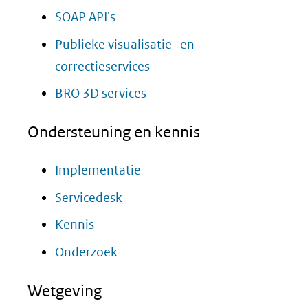
SOAP API's
Publieke visualisatie- en
correctieservices
BRO 3D services
Ondersteuning en kennis
Implementatie
Servicedesk
Kennis
Onderzoek
Wetgeving