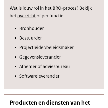
Wat is jouw rol in het BRO-proces? Bekijk
het
overzicht
of per functie:
Bronhouder
Bestuurder
Projectleider/beleidsmaker
Gegevensleverancier
Afnemer of adviesbureau
Softwareleverancier
Producten en diensten van het