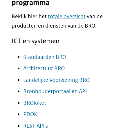
programma
Bekijk hier het
totale overzicht
van de
producten en diensten van de BRO.
ICT en systemen
Standaarden BRO
Architectuur BRO
Landelijke Voorziening BRO
Bronhouderportaal en API
BROloket
PDOK
REST API's