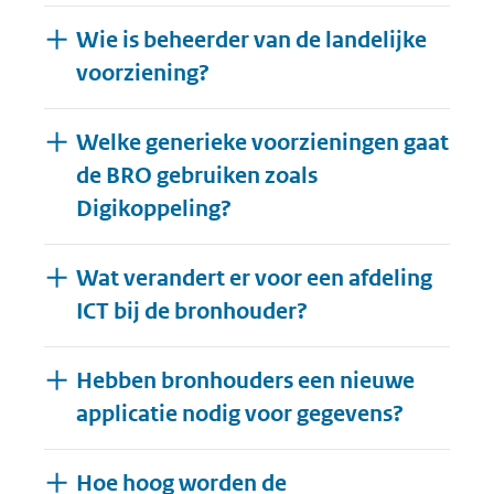
Wie is beheerder van de landelijke
voorziening?
Welke generieke voorzieningen gaat
de BRO gebruiken zoals
Digikoppeling?
Wat verandert er voor een afdeling
ICT bij de bronhouder?
Hebben bronhouders een nieuwe
applicatie nodig voor gegevens?
Hoe hoog worden de