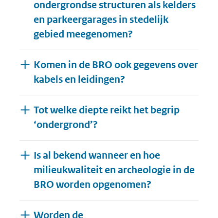
ondergrondse structuren als kelders
en parkeergarages in stedelijk
gebied meegenomen?
Komen in de BRO ook gegevens over
kabels en leidingen?
Tot welke diepte reikt het begrip
‘ondergrond’?
Is al bekend wanneer en hoe
milieukwaliteit en archeologie in de
BRO worden opgenomen?
Worden de