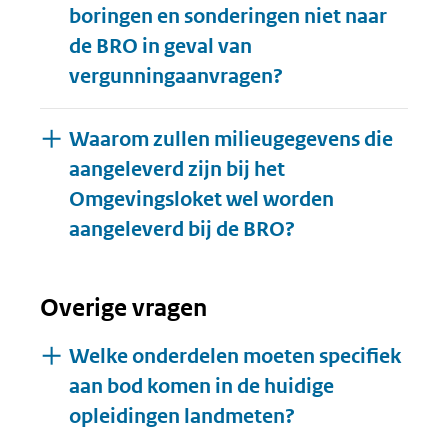
boringen en sonderingen niet naar
de BRO in geval van
vergunningaanvragen?
Waarom zullen milieugegevens die
aangeleverd zijn bij het
Omgevingsloket wel worden
aangeleverd bij de BRO?
Overige vragen
Welke onderdelen moeten specifiek
aan bod komen in de huidige
opleidingen landmeten?