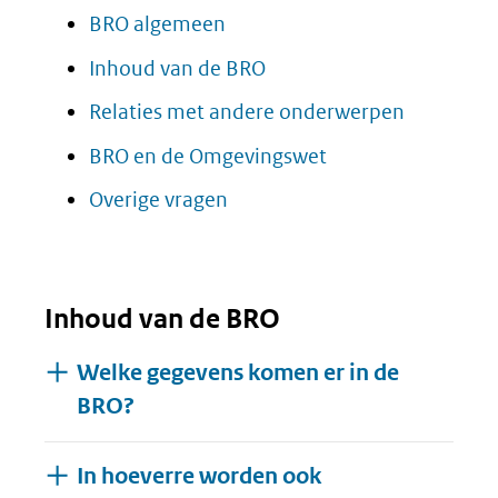
BRO algemeen
Inhoud van de BRO
Relaties met andere onderwerpen
BRO en de Omgevingswet
Overige vragen
Inhoud van de BRO
Welke gegevens komen er in de
BRO?
In hoeverre worden ook