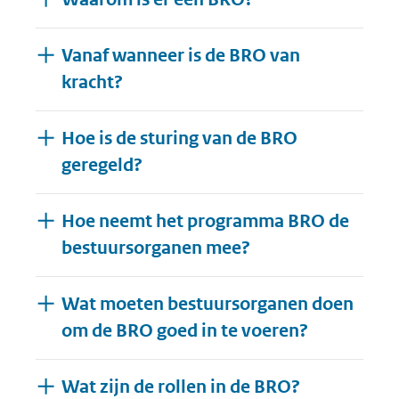
Vanaf wanneer is de BRO van
kracht?
Hoe is de sturing van de BRO
geregeld?
Hoe neemt het programma BRO de
bestuursorganen mee?
Wat moeten bestuursorganen doen
om de BRO goed in te voeren?
Wat zijn de rollen in de BRO?