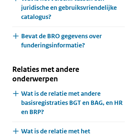
juridische en gebruiksvriendelijke
catalogus?
Bevat de BRO gegevens over
funderingsinformatie?
Relaties met andere
onderwerpen
Wat is de relatie met andere
basisregistraties BGT en BAG, en HR
en BRP?
Wat is de relatie met het