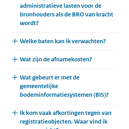
administratieve lasten voor de
bronhouders als de BRO van kracht
wordt?
Welke baten kan ik verwachten?
Wat zijn de afnamekosten?
Wat gebeurt er met de
gemeentelijke
bodeminformatiesystemen (BIS)?
Ik kom vaak afkortingen tegen van
registratieobjecten. Waar vind ik