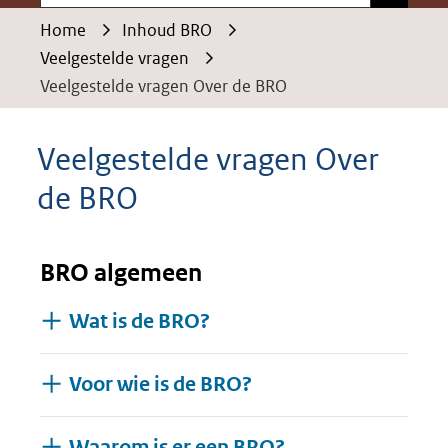
Home
Inhoud BRO
Veelgestelde vragen
Veelgestelde vragen Over de BRO
Veelgestelde vragen Over
de BRO
BRO algemeen
Wat is de BRO?
Voor wie is de BRO?
Waarom is er een BRO?