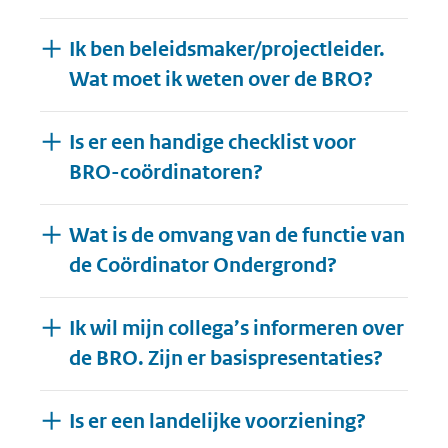
Ik ben beleidsmaker/projectleider.
Wat moet ik weten over de BRO?
Is er een handige checklist voor
BRO-coördinatoren?
Wat is de omvang van de functie van
de Coördinator Ondergrond?
Ik wil mijn collega’s informeren over
de BRO. Zijn er basispresentaties?
Is er een landelijke voorziening?