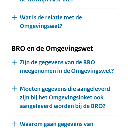
Wat is de relatie met de
Omgevingswet?
BRO en de Omgevingswet
Zijn de gegevens van de BRO
meegenomen in de Omgevingswet?
Moeten gegevens die aangeleverd
zijn bij het Omgevingsloket ook
aangeleverd worden bij de BRO?
Waarom gaan gegevens van