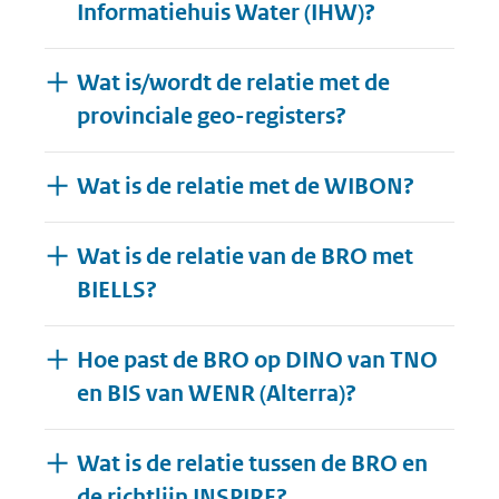
Informatiehuis Water (IHW)?
Wat is/wordt de relatie met de
provinciale geo-registers?
Wat is de relatie met de WIBON?
Wat is de relatie van de BRO met
BIELLS?
Hoe past de BRO op DINO van TNO
en BIS van WENR (Alterra)?
Wat is de relatie tussen de BRO en
de richtlijn INSPIRE?