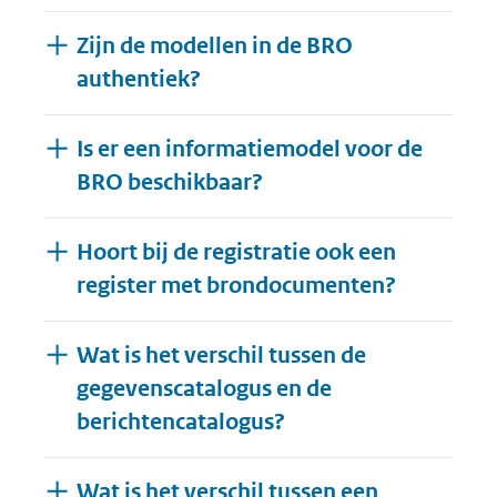
Zijn de modellen in de BRO
authentiek?
Is er een informatiemodel voor de
BRO beschikbaar?
Hoort bij de registratie ook een
register met brondocumenten?
Wat is het verschil tussen de
gegevenscatalogus en de
berichtencatalogus?
Wat is het verschil tussen een