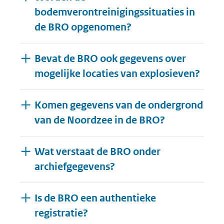
bodemverontreinigingssituaties in
de BRO opgenomen?
Bevat de BRO ook gegevens over
mogelijke locaties van explosieven?
Komen gegevens van de ondergrond
van de Noordzee in de BRO?
Wat verstaat de BRO onder
archiefgegevens?
Is de BRO een authentieke
registratie?