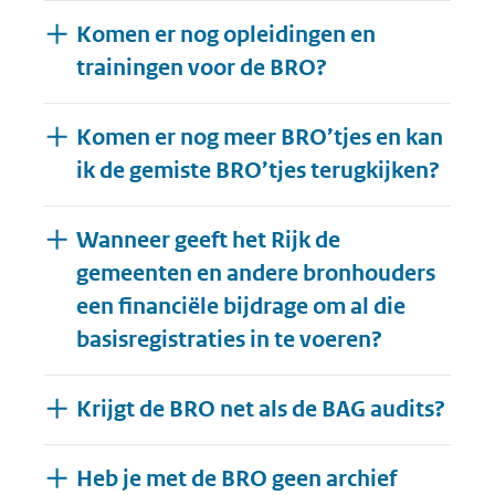
Komen er nog opleidingen en
trainingen voor de BRO?
Komen er nog meer BRO’tjes en kan
ik de gemiste BRO’tjes terugkijken?
Wanneer geeft het Rijk de
gemeenten en andere bronhouders
een financiële bijdrage om al die
basisregistraties in te voeren?
Krijgt de BRO net als de BAG audits?
Heb je met de BRO geen archief