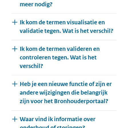
meer nodig?
Ik kom de termen visualisatie en
validatie tegen. Wat is het verschil?
Ik kom de termen valideren en
controleren tegen. Wat is het
verschil?
Heb je een nieuwe functie of zijn er
andere wijzigingen die belangrijk
zijn voor het Bronhouderportaal?
Waar vind ik informatie over
Uitklappen
onderhoud of storingen?