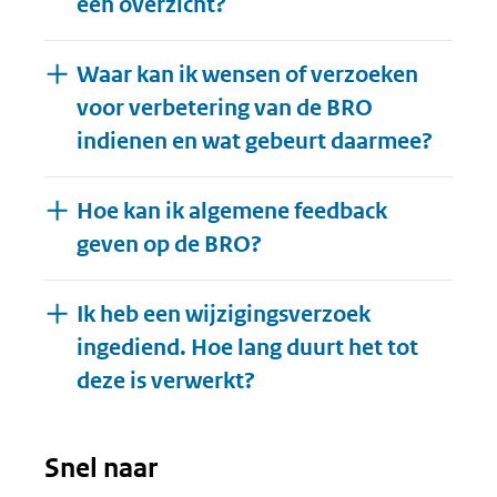
een overzicht?
Waar kan ik wensen of verzoeken
voor verbetering van de BRO
indienen en wat gebeurt daarmee?
Hoe kan ik algemene feedback
geven op de BRO?
Ik heb een wijzigingsverzoek
ingediend. Hoe lang duurt het tot
deze is verwerkt?
Snel naar