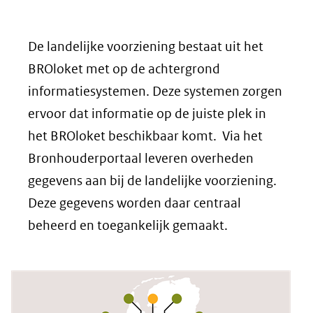
De landelijke voorziening bestaat uit het
BROloket met op de achtergrond
informatiesystemen. Deze systemen zorgen
ervoor dat informatie op de juiste plek in
het BROloket beschikbaar komt. Via het
Bronhouderportaal leveren overheden
gegevens aan bij de landelijke voorziening.
Deze gegevens worden daar centraal
beheerd en toegankelijk gemaakt.