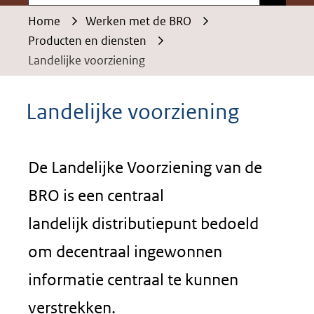
Home
Werken met de BRO
Producten en diensten
Landelijke voorziening
Landelijke voorziening
De Landelijke Voorziening van de
BRO is een centraal
landelijk distributiepunt bedoeld
om decentraal ingewonnen
informatie centraal te kunnen
verstrekken.