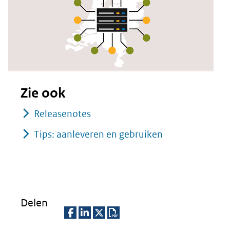
Zie ook
Releasenotes
Tips: aanleveren en gebruiken
Delen