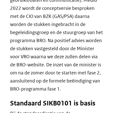
gebruik&baten en communicatie). Medio
2022 wordt de conceptversie besproken
met de CIO van BZK (GAS/PSA) daarna
worden de stukken ingebracht in de
begeleidingsgroep en de stuurgroep van het
programma BRO. Na positief advies worden
de stukken vastgesteld door de Minister
voor VRO waarna we deze zullen delen via
de BRO-website. De inzet van de minister is
om na de zomer door te starten met fase 2,
aansluitend op de formele beëindiging van
BRO-programma fase 1.
Standaard SIKB0101 is basis