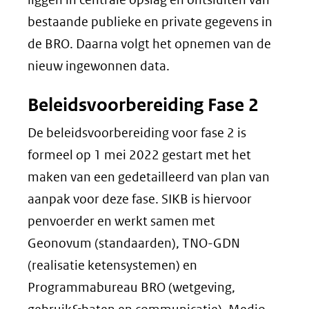
bestaande publieke en private gegevens in
de BRO. Daarna volgt het opnemen van de
nieuw ingewonnen data.
Beleidsvoorbereiding Fase 2
De beleidsvoorbereiding voor fase 2 is
formeel op 1 mei 2022 gestart met het
maken van een gedetailleerd van plan van
aanpak voor deze fase. SIKB is hiervoor
penvoerder en werkt samen met
Geonovum (standaarden), TNO-GDN
(realisatie ketensystemen) en
Programmabureau BRO (wetgeving,