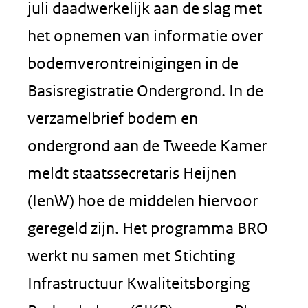
juli daadwerkelijk aan de slag met
het opnemen van informatie over
bodemverontreinigingen in de
Basisregistratie Ondergrond. In de
verzamelbrief bodem en
ondergrond aan de Tweede Kamer
meldt staatssecretaris Heijnen
(IenW) hoe de middelen hiervoor
geregeld zijn. Het programma BRO
werkt nu samen met Stichting
Infrastructuur Kwaliteitsborging