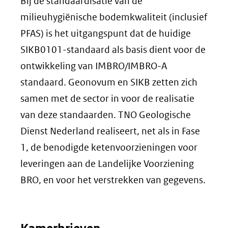
Bij de standaardisatie van de
milieuhygiënische bodemkwaliteit (inclusief
PFAS) is het uitgangspunt dat de huidige
SIKB0101-standaard als basis dient voor de
ontwikkeling van IMBRO/IMBRO-A
standaard. Geonovum en SIKB zetten zich
samen met de sector in voor de realisatie
van deze standaarden. TNO Geologische
Dienst Nederland realiseert, net als in Fase
1, de benodigde ketenvoorzieningen voor
leveringen aan de Landelijke Voorziening
BRO, en voor het verstrekken van gegevens.