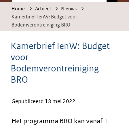
Home
Actueel
Nieuws
Kamerbrief IenW: Budget voor
Bodemverontreiniging BRO
Kamerbrief IenW: Budget
voor
Bodemverontreiniging
BRO
Gepubliceerd 18 mei 2022
Het programma BRO kan vanaf 1