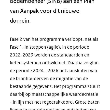
Bodembeheer (SIKB) aan een Plan
van Aanpak voor dit nieuwe
domein.
Fase 2 van het programma verloopt, net als
Fase 1, in stappen (agile). In de periode
2022-2023 worden de standaarden en
ketensystemen ontwikkeld. Daarna volgt in
de periode 2024 - 2026 het aansluiten van
de bronhouders en de migratie van de
bestaande gegevens. Het programma stuurt
daarbij op maatschappelijke waardecreatie
- in lijn met het regeerakkoord. Grote baten
liggen in centrale opslag en ontsluiten van