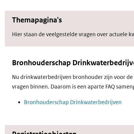
Themapagina's
Hier staan de veelgestelde vragen over actuele k
Bronhouderschap Drinkwaterbedrijv
Nu drinkwaterbedrijven bronhouder zijn voor de
vragen binnen. Daarom is een aparte FAQ samen
Bronhouderschap Drinkwaterbedrijven