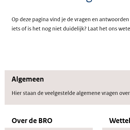
geweigerd.
Op deze pagina vind je de vragen en antwoorden 
iets of is het nog niet duidelijk? Laat het ons we
Algemeen
Hier staan de veelgestelde algemene vragen ove
Over de BRO
Wettel