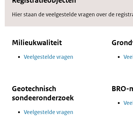
Registratieobjecten
Hier staan de veelgestelde vragen over de registr
Milieukwaliteit
Grond
Veelgestelde vragen
Vee
Geotechnisch
BRO-m
sondeeronderzoek
Vee
Veelgestelde vragen