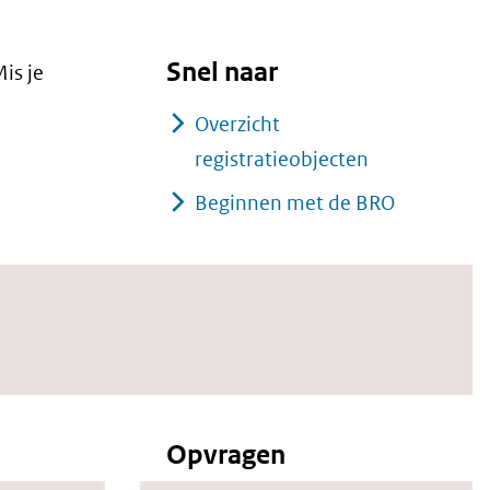
Snel naar
is je
Overzicht
registratieobjecten
Beginnen met de BRO
Opvragen