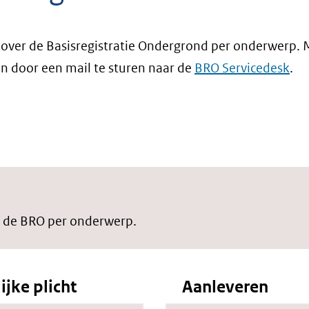
over de Basisregistratie Ondergrond per onderwerp. M
ten door een mail te sturen naar de
BRO Servicedesk
.
r de BRO per onderwerp.
ijke plicht
Aanleveren