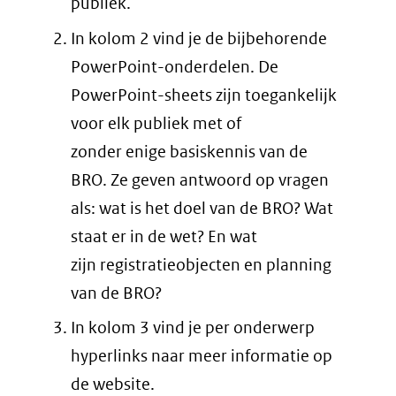
publiek.
In kolom 2 vind je de bijbehorende
PowerPoint-onderdelen. De
PowerPoint-sheets zijn toegankelijk
voor elk publiek met of
zonder enige basiskennis van de
BRO. Ze geven antwoord op vragen
als: wat is het doel van de BRO? Wat
staat er in de wet? En wat
zijn registratieobjecten en planning
van de BRO?
In kolom 3 vind je per onderwerp
hyperlinks naar meer informatie op
de website.