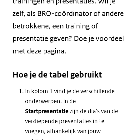
trainingen en presentaties. Wil je
zelf, als BRO-coördinator of andere
betrokkene, een training of
presentatie geven? Doe je voordeel
met deze pagina.
Hoe je de tabel gebruikt
In kolom 1 vind je de verschillende
onderwerpen. In de
Startpresentatie
zijn de dia's van de
verdiepende presentaties in te
voegen, afhankelijk van jouw