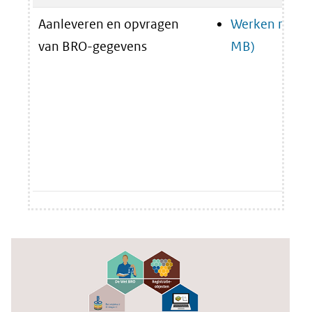
Aanleveren en opvragen
Werken met 
van BRO-gegevens
MB)