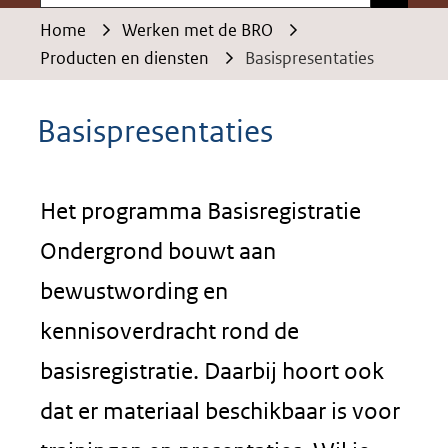
Home
Werken met de BRO
Producten en diensten
Basispresentaties
Basispresentaties
Het programma Basisregistratie
Ondergrond bouwt aan
bewustwording en
kennisoverdracht rond de
basisregistratie. Daarbij hoort ook
dat er materiaal beschikbaar is voor