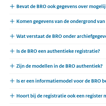
Bevat de BRO ook gegevens over mogelijk
Komen gegevens van de ondergrond van 
Wat verstaat de BRO onder archiefgegev
Is de BRO een authentieke registratie?
Zijn de modellen in de BRO authentiek?
Is er een informatiemodel voor de BRO b
Hoort bij de registratie ook een regist