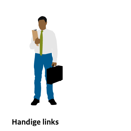
Handige links