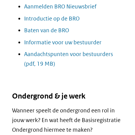
Aanmelden BRO Nieuwsbrief
Introductie op de BRO
Baten van de BRO
Informatie voor uw bestuurder
Aandachtspunten voor bestuurders
(pdf, 19 MB)
Ondergrond & je werk
Wanneer speelt de ondergrond een rol in
jouw werk? En wat heeft de Basisregistratie
Ondergrond hiermee te maken?