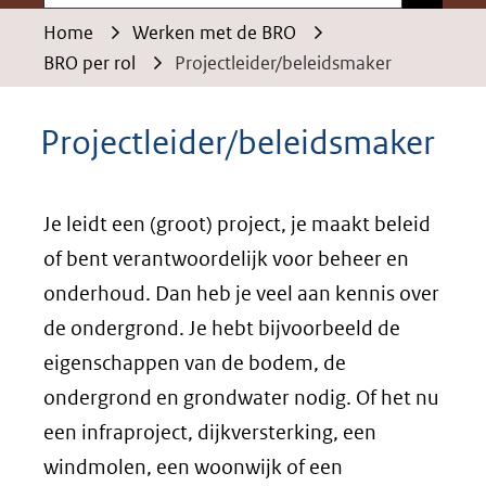
Home
Werken met de BRO
BRO per rol
Projectleider/beleidsmaker
Projectleider/beleidsmaker
Je leidt een (groot) project, je maakt beleid
of bent verantwoordelijk voor beheer en
onderhoud. Dan heb je veel aan kennis over
de ondergrond. Je hebt bijvoorbeeld de
eigenschappen van de bodem, de
ondergrond en grondwater nodig. Of het nu
een infraproject, dijkversterking, een
windmolen, een woonwijk of een