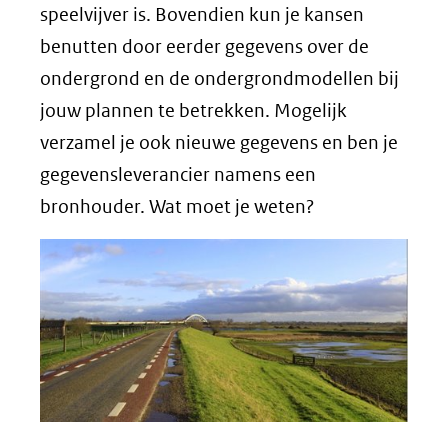
speelvijver is. Bovendien kun je kansen
benutten door eerder gegevens over de
ondergrond en de ondergrondmodellen bij
jouw plannen te betrekken. Mogelijk
verzamel je ook nieuwe gegevens en ben je
gegevensleverancier namens een
bronhouder. Wat moet je weten?