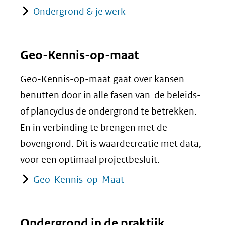
Ondergrond & je werk
Geo-Kennis-op-maat
Geo-Kennis-op-maat gaat over kansen
benutten door in alle fasen van de beleids-
of plancyclus de ondergrond te betrekken.
En in verbinding te brengen met de
bovengrond. Dit is waardecreatie met data,
voor een optimaal projectbesluit.
Geo-Kennis-op-Maat
Ondergrond in de praktijk