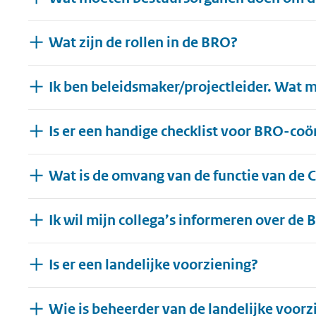
Wat zijn de rollen in de BRO?
Ik ben beleidsmaker/projectleider. Wat 
Is er een handige checklist voor BRO-co
Wat is de omvang van de functie van de
Ik wil mijn collega’s informeren over de 
Is er een landelijke voorziening?
Wie is beheerder van de landelijke voorz