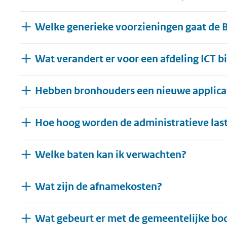
Welke generieke voorzieningen gaat de 
Wat verandert er voor een afdeling ICT b
Hebben bronhouders een nieuwe applicat
Hoe hoog worden de administratieve las
Welke baten kan ik verwachten?
Wat zijn de afnamekosten?
Wat gebeurt er met de gemeentelijke bo