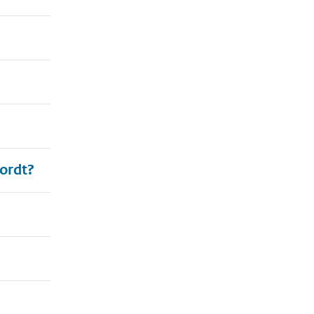
ordt?