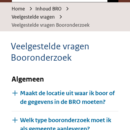
Home
Inhoud BRO
Veelgestelde vragen
Veelgestelde vragen Booronderzoek
Veelgestelde vragen
Booronderzoek
Algemeen
Maakt de locatie uit waar ik boor of
de gegevens in de BRO moeten?
Welk type booronderzoek moet ik
als gemeente aanleveren?