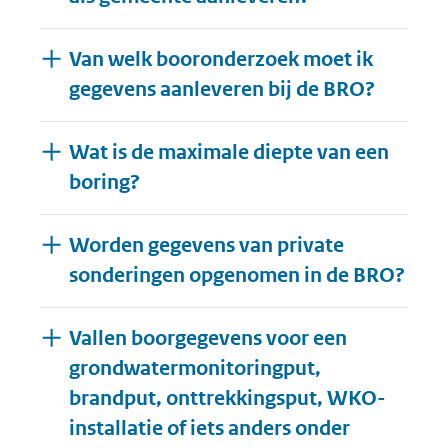
Van welk booronderzoek moet ik
gegevens aanleveren bij de BRO?
Wat is de maximale diepte van een
boring?
Worden gegevens van private
sonderingen opgenomen in de BRO?
Vallen boorgegevens voor een
grondwatermonitoringput,
brandput, onttrekkingsput, WKO-
installatie of iets anders onder