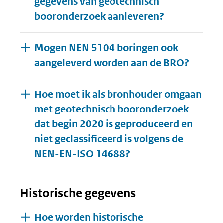
gegevens van geotechnisch
booronderzoek aanleveren?
Mogen NEN 5104 boringen ook
aangeleverd worden aan de BRO?
Hoe moet ik als bronhouder omgaan
met geotechnisch booronderzoek
dat begin 2020 is geproduceerd en
niet geclassificeerd is volgens de
NEN-EN-ISO 14688?
Historische gegevens
Hoe worden historische