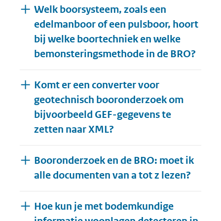
Welk boorsysteem, zoals een
edelmanboor of een pulsboor, hoort
bij welke boortechniek en welke
bemonsteringsmethode in de BRO?
Komt er een converter voor
geotechnisch booronderzoek om
bijvoorbeeld GEF-gegevens te
zetten naar XML?
Booronderzoek en de BRO: moet ik
alle documenten van a tot z lezen?
Hoe kun je met bodemkundige