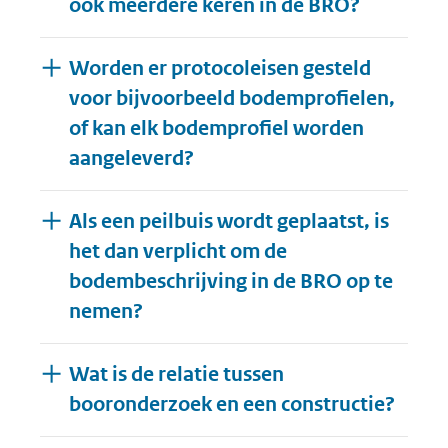
ook meerdere keren in de BRO?
Worden er protocoleisen gesteld
voor bijvoorbeeld bodemprofielen,
of kan elk bodemprofiel worden
aangeleverd?
Als een peilbuis wordt geplaatst, is
het dan verplicht om de
bodembeschrijving in de BRO op te
nemen?
Wat is de relatie tussen
booronderzoek en een constructie?