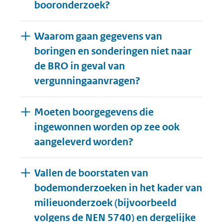
booronderzoek?
Waarom gaan gegevens van
boringen en sonderingen niet naar
de BRO in geval van
vergunningaanvragen?
Moeten boorgegevens die
ingewonnen worden op zee ook
aangeleverd worden?
Vallen de boorstaten van
bodemonderzoeken in het kader van
milieuonderzoek (bijvoorbeeld
volgens de NEN 5740) en dergelijke