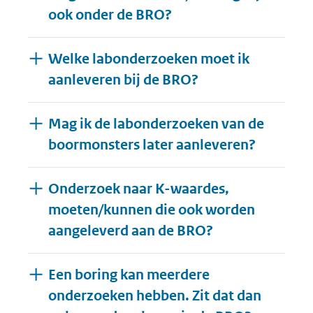
ook onder de BRO?
Welke labonderzoeken moet ik
aanleveren bij de BRO?
Mag ik de labonderzoeken van de
boormonsters later aanleveren?
Onderzoek naar K-waardes,
moeten/kunnen die ook worden
aangeleverd aan de BRO?
Een boring kan meerdere
onderzoeken hebben. Zit dat dan