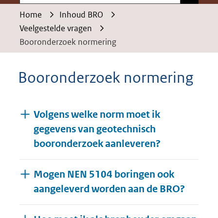
Home
Inhoud BRO
Veelgestelde vragen
Booronderzoek normering
Booronderzoek normering
Volgens welke norm moet ik
gegevens van geotechnisch
booronderzoek aanleveren?
Mogen NEN 5104 boringen ook
aangeleverd worden aan de BRO?