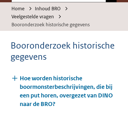
Home
Inhoud BRO
Veelgestelde vragen
Booronderzoek historische gegevens
Booronderzoek historische
gegevens
Hoe worden historische
boormonsterbeschrijvingen, die bij
een put horen, overgezet van DINO
Uitklappen
naar de BRO?