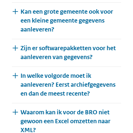
Kan een grote gemeente ook voor
een kleine gemeente gegevens
aanleveren?
Zijn er softwarepakketten voor het
aanleveren van gegevens?
In welke volgorde moet ik
aanleveren? Eerst archiefgegevens
en dan de meest recente?
Waarom kan ik voor de BRO niet
gewoon een Excel omzetten naar
XML?