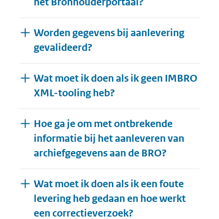
het Bronhouderportaal?
Worden gegevens bij aanlevering
gevalideerd?
Wat moet ik doen als ik geen IMBRO
XML-tooling heb?
Hoe ga je om met ontbrekende
informatie bij het aanleveren van
archiefgegevens aan de BRO?
Wat moet ik doen als ik een foute
levering heb gedaan en hoe werkt
een correctieverzoek?