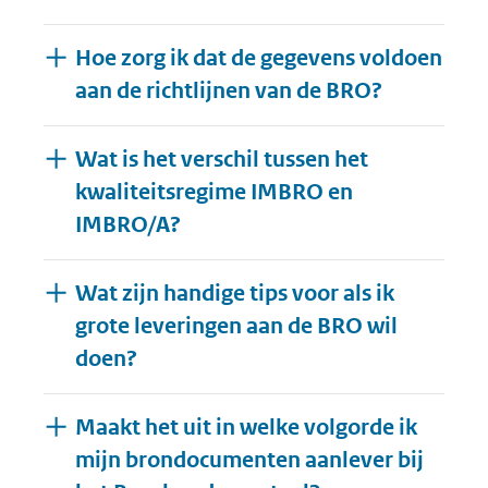
Hoe zorg ik dat de gegevens voldoen
aan de richtlijnen van de BRO?
Wat is het verschil tussen het
kwaliteitsregime IMBRO en
IMBRO/A?
Wat zijn handige tips voor als ik
grote leveringen aan de BRO wil
doen?
Maakt het uit in welke volgorde ik
mijn brondocumenten aanlever bij