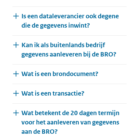
Is een dataleverancier ook degene
die de gegevens inwint?
Kan ik als buitenlands bedrijf
gegevens aanleveren bij de BRO?
Wat is een brondocument?
Wat is een transactie?
Wat betekent de 20 dagen termijn
voor het aanleveren van gegevens
aan de BRO?