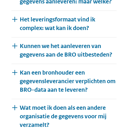
gegevens aanleveren: maar welke?
Het leveringsformaat vind ik
complex: wat kan ik doen?
Kunnen we het aanleveren van
gegevens aan de BRO uitbesteden?
Kan een bronhouder een
gegevensleverancier verplichten om
BRO-data aan te leveren?
Wat moet ik doen als een andere
organisatie de gegevens voor mij
verzamelt?