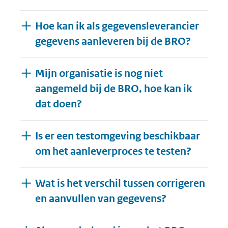
Hoe kan ik als gegevensleverancier
gegevens aanleveren bij de BRO?
Mijn organisatie is nog niet
aangemeld bij de BRO, hoe kan ik
dat doen?
Is er een testomgeving beschikbaar
om het aanleverproces te testen?
Wat is het verschil tussen corrigeren
en aanvullen van gegevens?