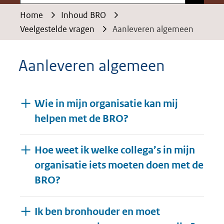
Home
Inhoud BRO
Veelgestelde vragen
Aanleveren algemeen
Aanleveren algemeen
Wie in mijn organisatie kan mij
helpen met de BRO?
Hoe weet ik welke collega’s in mijn
organisatie iets moeten doen met de
BRO?
Ik ben bronhouder en moet