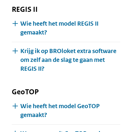
REGIS II
Wie heeft het model REGIS II
gemaakt?
Krijg ik op BROloket extra software
om zelf aan de slag te gaan met
REGIS II?
GeoTOP
Wie heeft het model GeoTOP
gemaakt?