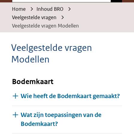
Home
Inhoud BRO
Veelgestelde vragen
Veelgestelde vragen Modellen
Veelgestelde vragen
Modellen
Bodemkaart
Wie heeft de Bodemkaart gemaakt?
Wat zijn toepassingen van de
Bodemkaart?