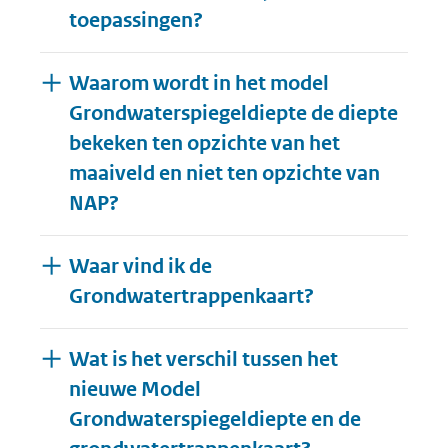
toepassingen?
Waarom wordt in het model
Grondwaterspiegeldiepte de diepte
bekeken ten opzichte van het
maaiveld en niet ten opzichte van
NAP?
Waar vind ik de
Grondwatertrappenkaart?
Wat is het verschil tussen het
nieuwe Model
Grondwaterspiegeldiepte en de