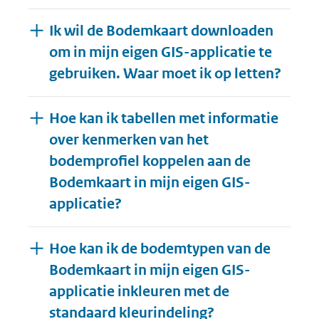
Ik wil de Bodemkaart downloaden
om in mijn eigen GIS-applicatie te
gebruiken. Waar moet ik op letten?
Hoe kan ik tabellen met informatie
over kenmerken van het
bodemprofiel koppelen aan de
Bodemkaart in mijn eigen GIS-
applicatie?
Hoe kan ik de bodemtypen van de
Bodemkaart in mijn eigen GIS-
applicatie inkleuren met de
standaard kleurindeling?