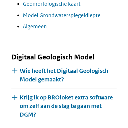
Geomorfologische kaart
Model Grondwaterspiegeldiepte
Algemeen
Digitaal Geologisch Model
Wie heeft het Digitaal Geologisch
Model gemaakt?
Krijg ik op BROloket extra software
om zelf aan de slag te gaan met
DGM?