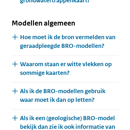
grondwatertrappenkaart?
Modellen algemeen
Hoe moet ik de bron vermelden van
geraadpleegde BRO-modellen?
Waarom staan er witte vlekken op
sommige kaarten?
Als ik de BRO-modellen gebruik
waar moet ik dan op letten?
Als ik een (geologische) BRO-model
bekijk dan zie ik ook informatie van