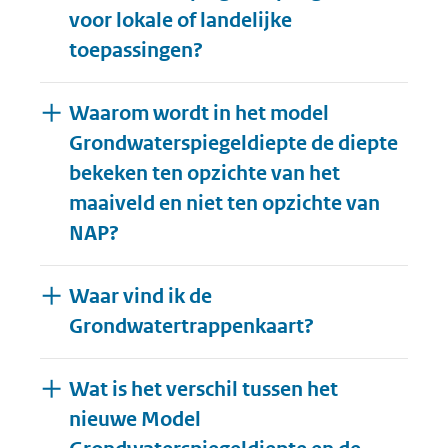
voor lokale of landelijke
toepassingen?
Waarom wordt in het model
Grondwaterspiegeldiepte de diepte
bekeken ten opzichte van het
maaiveld en niet ten opzichte van
NAP?
Waar vind ik de
Grondwatertrappenkaart?
Wat is het verschil tussen het
nieuwe Model