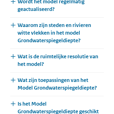
Wordt het model regelmatig
geactualiseerd?
Waarom zijn steden en rivieren
witte vlekken in het model
Grondwaterspiegeldiepte?
Wat is de ruimtelijke resolutie van
het model?
Wat zijn toepassingen van het
Model Grondwaterspiegeldiepte?
Is het Model
Grondwaterspiegeldiepte geschikt