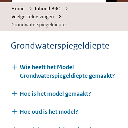
Home
Inhoud BRO
Veelgestelde vragen
Grondwaterspiegeldiepte
Grondwaterspiegeldiepte
Wie heeft het Model
Grondwaterspiegeldiepte gemaakt?
Hoe is het model gemaakt?
Hoe oud is het model?