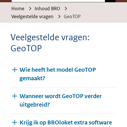
Home
Inhoud BRO
Veelgestelde vragen
GeoTOP
Veelgestelde vragen:
GeoTOP
Wie heeft het model GeoTOP
gemaakt?
Wanneer wordt GeoTOP verder
uitgebreid?
Krijg ik op BROloket extra software