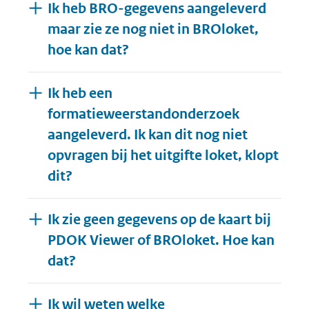
Ik heb BRO-gegevens aangeleverd
maar zie ze nog niet in BROloket,
hoe kan dat?
Ik heb een
formatieweerstandonderzoek
aangeleverd. Ik kan dit nog niet
opvragen bij het uitgifte loket, klopt
dit?
Ik zie geen gegevens op de kaart bij
PDOK Viewer of BROloket. Hoe kan
dat?
Ik wil weten welke