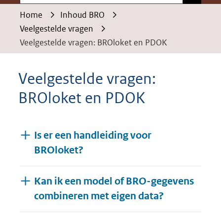
Home
Inhoud BRO
Veelgestelde vragen
Veelgestelde vragen: BROloket en PDOK
Veelgestelde vragen:
BROloket en PDOK
Is er een handleiding voor
BROloket?
Kan ik een model of BRO-gegevens
combineren met eigen data?