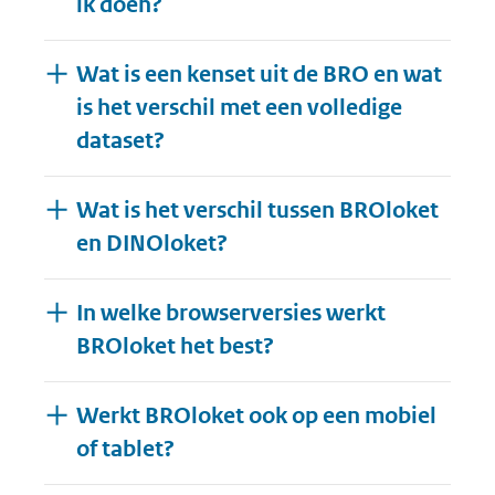
ik doen?
Wat is een kenset uit de BRO en wat
is het verschil met een volledige
dataset?
Wat is het verschil tussen BROloket
en DINOloket?
In welke browserversies werkt
BROloket het best?
Werkt BROloket ook op een mobiel
of tablet?