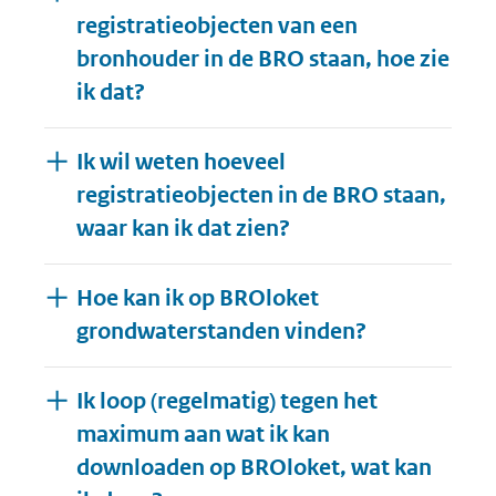
registratieobjecten van een
bronhouder in de BRO staan, hoe zie
ik dat?
Ik wil weten hoeveel
registratieobjecten in de BRO staan,
waar kan ik dat zien?
Hoe kan ik op BROloket
grondwaterstanden vinden?
Ik loop (regelmatig) tegen het
maximum aan wat ik kan
downloaden op BROloket, wat kan