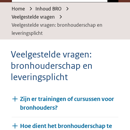
Home
Inhoud BRO
Veelgestelde vragen
Veelgestelde vragen: bronhouderschap en
leveringsplicht
Veelgestelde vragen:
bronhouderschap en
leveringsplicht
Zijn er trainingen of cursussen voor
bronhouders?
Hoe dient het bronhouderschap te