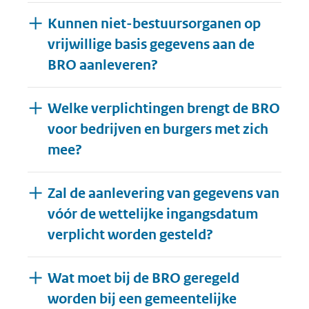
Kunnen niet-bestuursorganen op
vrijwillige basis gegevens aan de
BRO aanleveren?
Welke verplichtingen brengt de BRO
voor bedrijven en burgers met zich
mee?
Zal de aanlevering van gegevens van
vóór de wettelijke ingangsdatum
verplicht worden gesteld?
Wat moet bij de BRO geregeld
worden bij een gemeentelijke