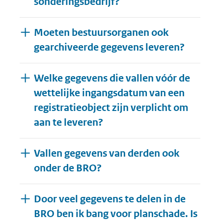
sonderingsbedrijf?
Moeten bestuursorganen ook
gearchiveerde gegevens leveren?
Welke gegevens die vallen vóór de
wettelijke ingangsdatum van een
registratieobject zijn verplicht om
aan te leveren?
Vallen gegevens van derden ook
onder de BRO?
Door veel gegevens te delen in de
BRO ben ik bang voor planschade. Is