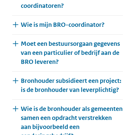
coordinatoren?
Wie is mijn BRO-coordinator?
Moet een bestuursorgaan gegevens
van een particulier of bedrijf aan de
BRO leveren?
Bronhouder subsidieert een project:
is de bronhouder van leverplichtig?
Wie is de bronhouder als gemeenten
samen een opdracht verstrekken
aan bijvoorbeeld een