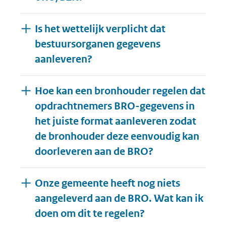
Is het wettelijk verplicht dat
bestuursorganen gegevens
aanleveren?
Hoe kan een bronhouder regelen dat
opdrachtnemers BRO-gegevens in
het juiste format aanleveren zodat
de bronhouder deze eenvoudig kan
doorleveren aan de BRO?
Onze gemeente heeft nog niets
aangeleverd aan de BRO. Wat kan ik
doen om dit te regelen?