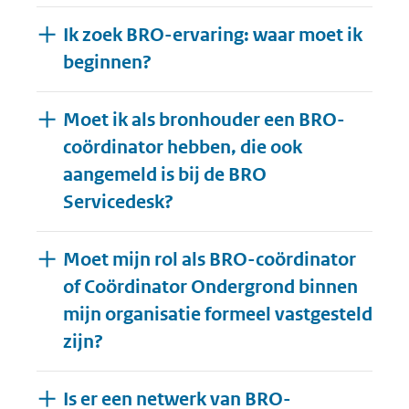
Ik zoek BRO-ervaring: waar moet ik
beginnen?
Moet ik als bronhouder een BRO-
coördinator hebben, die ook
aangemeld is bij de BRO
Servicedesk?
Moet mijn rol als BRO-coördinator
of Coördinator Ondergrond binnen
mijn organisatie formeel vastgesteld
zijn?
Is er een netwerk van BRO-