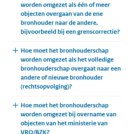
worden omgezet als één of meer
objecten overgaan van de ene
bronhouder naar de andere,
bijvoorbeeld bij een grenscorrectie?
Hoe moet het bronhouderschap
worden omgezet als het volledige
bronhouderschap overgaat naar een
andere of nieuwe bronhouder
(rechtsopvolging)?
Hoe moet het bronhouderschap
worden omgezet bij overname van
objecten van het ministerie van
VRO/BZK?