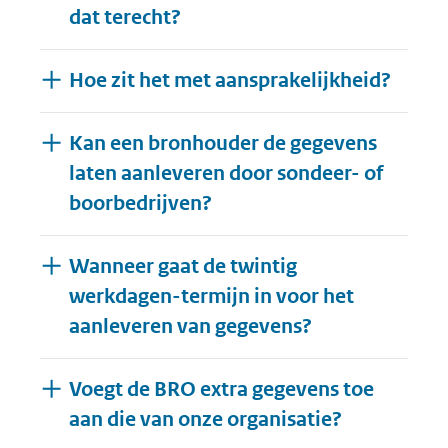
dat terecht?
Hoe zit het met aansprakelijkheid?
Kan een bronhouder de gegevens
laten aanleveren door sondeer- of
boorbedrijven?
Wanneer gaat de twintig
werkdagen-termijn in voor het
aanleveren van gegevens?
Voegt de BRO extra gegevens toe
aan die van onze organisatie?