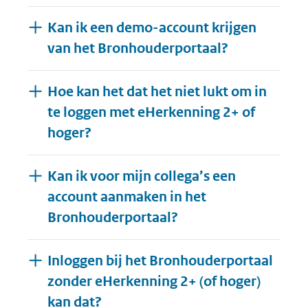
Kan ik een demo-account krijgen
van het Bronhouderportaal?
Hoe kan het dat het niet lukt om in
te loggen met eHerkenning 2+ of
hoger?
Kan ik voor mijn collega’s een
account aanmaken in het
Bronhouderportaal?
Inloggen bij het Bronhouderportaal
zonder eHerkenning 2+ (of hoger)
kan dat?