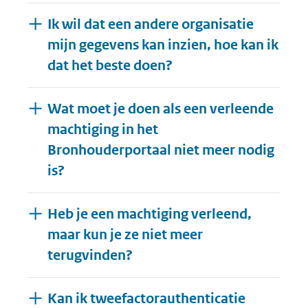
Ik wil dat een andere organisatie
mijn gegevens kan inzien, hoe kan ik
dat het beste doen?
Wat moet je doen als een verleende
machtiging in het
Bronhouderportaal niet meer nodig
is?
Heb je een machtiging verleend,
maar kun je ze niet meer
terugvinden?
Kan ik tweefactorauthenticatie