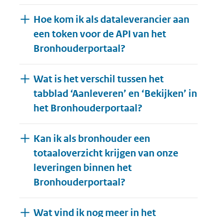
Hoe kom ik als dataleverancier aan
een token voor de API van het
Bronhouderportaal?
Wat is het verschil tussen het
tabblad ‘Aanleveren’ en ‘Bekijken’ in
het Bronhouderportaal?
Kan ik als bronhouder een
totaaloverzicht krijgen van onze
leveringen binnen het
Bronhouderportaal?
Wat vind ik nog meer in het