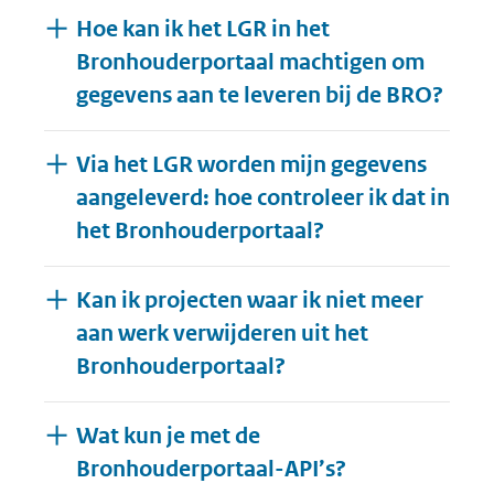
Hoe kan ik het LGR in het
Bronhouderportaal machtigen om
gegevens aan te leveren bij de BRO?
Via het LGR worden mijn gegevens
aangeleverd: hoe controleer ik dat in
het Bronhouderportaal?
Kan ik projecten waar ik niet meer
aan werk verwijderen uit het
Bronhouderportaal?
Wat kun je met de
Bronhouderportaal-API’s?