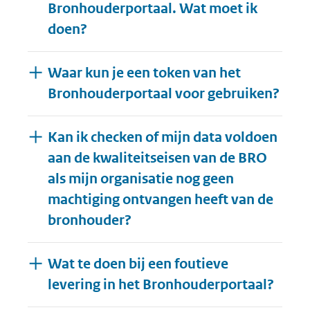
Bronhouderportaal. Wat moet ik
doen?
Waar kun je een token van het
Bronhouderportaal voor gebruiken?
Kan ik checken of mijn data voldoen
aan de kwaliteitseisen van de BRO
als mijn organisatie nog geen
machtiging ontvangen heeft van de
bronhouder?
Wat te doen bij een foutieve
levering in het Bronhouderportaal?