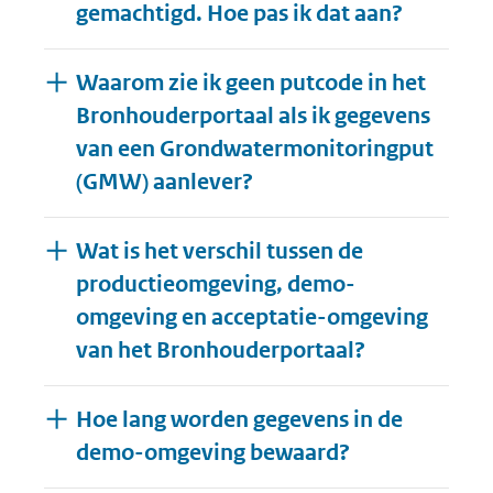
gemachtigd. Hoe pas ik dat aan?
Waarom zie ik geen putcode in het
Bronhouderportaal als ik gegevens
van een Grondwatermonitoringput
(GMW) aanlever?
Wat is het verschil tussen de
productieomgeving, demo-
omgeving en acceptatie-omgeving
van het Bronhouderportaal?
Hoe lang worden gegevens in de
demo-omgeving bewaard?