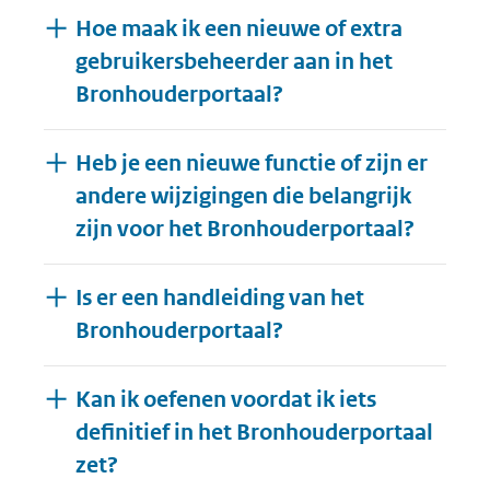
Hoe maak ik een nieuwe of extra
gebruikersbeheerder aan in het
Bronhouderportaal?
Heb je een nieuwe functie of zijn er
andere wijzigingen die belangrijk
zijn voor het Bronhouderportaal?
Is er een handleiding van het
Bronhouderportaal?
Kan ik oefenen voordat ik iets
definitief in het Bronhouderportaal
zet?