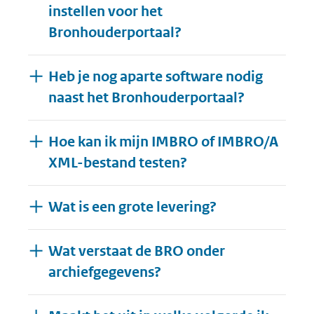
instellen voor het
Bronhouderportaal?
Heb je nog aparte software nodig
naast het Bronhouderportaal?
Hoe kan ik mijn IMBRO of IMBRO/A
XML-bestand testen?
Wat is een grote levering?
Wat verstaat de BRO onder
archiefgegevens?