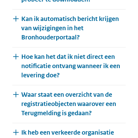
Kan ik automatisch bericht krijgen
van wijzigingen in het
Bronhouderportaal?
Hoe kan het dat ik niet direct een
notificatie ontvang wanneer ik een
levering doe?
Waar staat een overzicht van de
registratieobjecten waarover een
Terugmelding is gedaan?
Ik heb een verkeerde organisatie