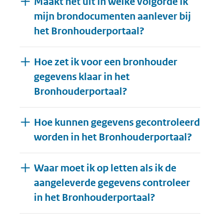
Maakt het uit in welke volgorde ik
mijn brondocumenten aanlever bij
het Bronhouderportaal?
Hoe zet ik voor een bronhouder
gegevens klaar in het
Bronhouderportaal?
Hoe kunnen gegevens gecontroleerd
worden in het Bronhouderportaal?
Waar moet ik op letten als ik de
aangeleverde gegevens controleer
in het Bronhouderportaal?