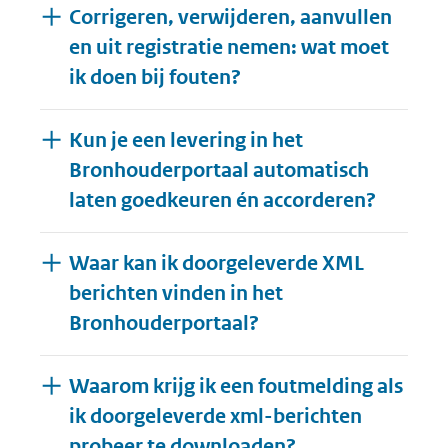
Corrigeren, verwijderen, aanvullen
en uit registratie nemen: wat moet
ik doen bij fouten?
Kun je een levering in het
Bronhouderportaal automatisch
laten goedkeuren én accorderen?
Waar kan ik doorgeleverde XML
berichten vinden in het
Bronhouderportaal?
Waarom krijg ik een foutmelding als
ik doorgeleverde xml-berichten
probeer te downloaden?