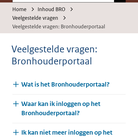
Home
Inhoud BRO
Veelgestelde vragen
Veelgestelde vragen: Bronhouderportaal
Veelgestelde vragen:
Bronhouderportaal
Wat is het Bronhouderportaal?
Waar kan ik inloggen op het
Bronhouderportaal?
Ik kan niet meer inloggen op het