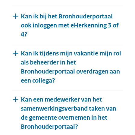
Kan ik bij het Bronhouderportaal
ook inloggen met eHerkenning 3 of
4?
Kan ik tijdens mijn vakantie mijn rol
als beheerder in het
Bronhouderportaal overdragen aan
een collega?
Kan een medewerker van het
samenwerkingsverband taken van
de gemeente overnemen in het
Bronhouderportaal?