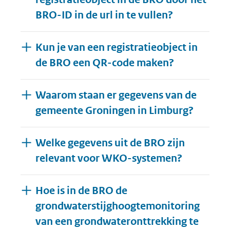
BRO-ID in de url in te vullen?
Kun je van een registratieobject in
de BRO een QR-code maken?
Waarom staan er gegevens van de
gemeente Groningen in Limburg?
Welke gegevens uit de BRO zijn
relevant voor WKO-systemen?
Hoe is in de BRO de
grondwaterstijghoogtemonitoring
van een grondwateronttrekking te