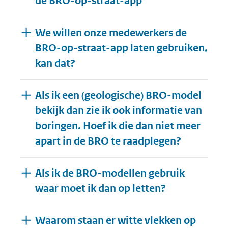
de BRO-op-straat-app
We willen onze medewerkers de
BRO-op-straat-app laten gebruiken,
kan dat?
Als ik een (geologische) BRO-model
bekijk dan zie ik ook informatie van
boringen. Hoef ik die dan niet meer
apart in de BRO te raadplegen?
Als ik de BRO-modellen gebruik
waar moet ik dan op letten?
Waarom staan er witte vlekken op