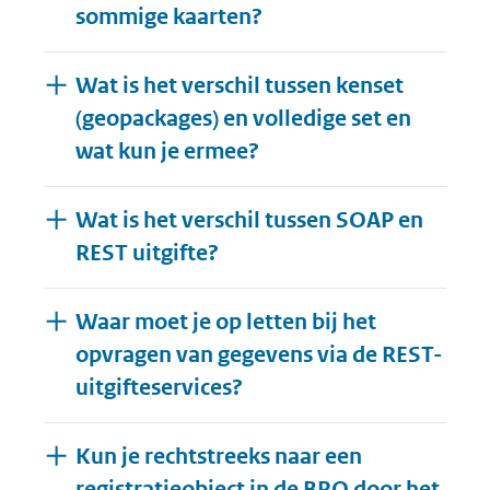
sommige kaarten?
Wat is het verschil tussen kenset
(geopackages) en volledige set en
wat kun je ermee?
Wat is het verschil tussen SOAP en
REST uitgifte?
Waar moet je op letten bij het
opvragen van gegevens via de REST-
uitgifteservices?
Kun je rechtstreeks naar een
registratieobject in de BRO door het