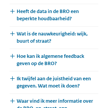
Heeft de data in de BRO een
beperkte houdbaarheid?
Wat is de nauwkeurigheid: wijk,
buurt of straat?
Hoe kan ik algemene feedback
geven op de BRO?
Ik twijfel aan de juistheid van een
gegeven. Wat moet ik doen?
Waar vind ik meer informatie over