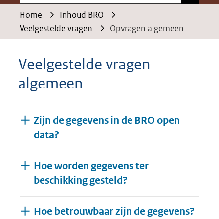
Home
Inhoud BRO
Veelgestelde vragen
Opvragen algemeen
Veelgestelde vragen
algemeen
Zijn de gegevens in de BRO open
data?
Hoe worden gegevens ter
beschikking gesteld?
Hoe betrouwbaar zijn de gegevens?