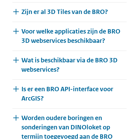
Zijn er al 3D Tiles van de BRO?
Voor welke applicaties zijn de BRO
3D webservices beschikbaar?
Wat is beschikbaar via de BRO 3D
webservices?
Is er een BRO API-interface voor
ArcGIS?
Worden oudere boringen en
sonderingen van DINOloket op
termijn toegevoegd aan de BRO