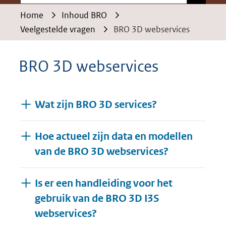
Home
Inhoud BRO
Veelgestelde vragen
BRO 3D webservices
BRO 3D webservices
Wat zijn BRO 3D services?
Hoe actueel zijn data en modellen
van de BRO 3D webservices?
Is er een handleiding voor het
gebruik van de BRO 3D I3S
webservices?