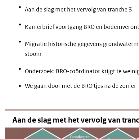
Aan de slag met het vervolg van tranche 3
Kamerbrief voortgang BRO en bodemveront
Migratie historische gegevens grondwaterm
stoom
Onderzoek: BRO-coördinator krijgt te weinig
We gaan door met de BRO'tjes na de zomer
Aan de slag met het vervolg van tran