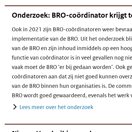
Onderzoek: BRO-coördinator krijgt te
Ook in 2021 zijn BRO-coördinatoren weer bevraa
implementatie van de BRO. Uit het onderzoek bl
van de BRO en zijn inhoud inmiddels op een hoog 
functie van coördinator is in veel gevallen nog n
vaak moet de BRO ‘er bij gedaan worden’. Ook g
coördinatoren aan dat zij niet goed kunnen over
van de BRO binnen hun organisaties is. De comm
BRO wordt goed gewaardeerd, evenals het werk v
Lees meer over het onderzoek