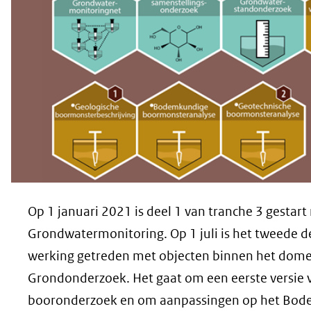
Op 1 januari 2021 is deel 1 van tranche 3 gestar
Grondwatermonitoring. Op 1 juli is het tweede de
werking getreden met objecten binnen het dom
Grondonderzoek. Het gaat om een eerste versie 
booronderzoek en om aanpassingen op het Bo