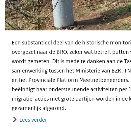
Een substantieel deel van de historische monitor
overgezet naar de BRO, zeker wat betreft putten 
wordt gemeten. Dit is mede te danken aan de Tas
samenwerking tussen het Ministerie van BZK, TNO
en het Provinciale Platform Meetnetbeheerders.
beëindigt haar ondersteunende activiteiten per 
migratie-acties met grote partijen worden in d
gezamenlijk afgerond.
Lees verder