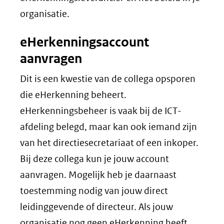
organisatie.
eHerkenningsaccount
aanvragen
Dit is een kwestie van de collega opsporen
die eHerkenning beheert.
eHerkenningsbeheer is vaak bij de ICT-
afdeling belegd, maar kan ook iemand zijn
van het directiesecretariaat of een inkoper.
Bij deze collega kun je jouw account
aanvragen. Mogelijk heb je daarnaast
toestemming nodig van jouw direct
leidinggevende of directeur. Als jouw
organisatie nog geen eHerkenning heeft