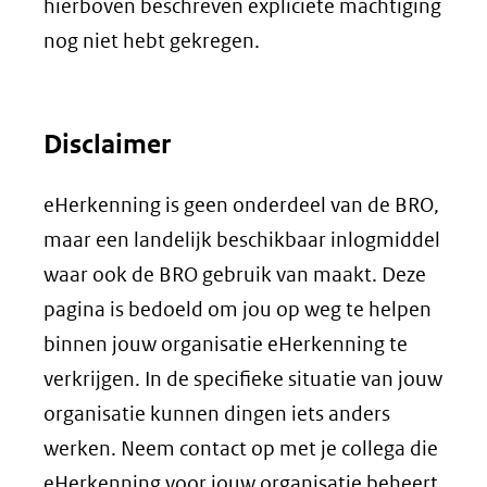
hierboven beschreven expliciete machtiging
nog niet hebt gekregen.
Disclaimer
eHerkenning is geen onderdeel van de BRO,
maar een landelijk beschikbaar inlogmiddel
waar ook de BRO gebruik van maakt. Deze
pagina is bedoeld om jou op weg te helpen
binnen jouw organisatie eHerkenning te
verkrijgen. In de specifieke situatie van jouw
organisatie kunnen dingen iets anders
werken. Neem contact op met je collega die
eHerkenning voor jouw organisatie beheert.