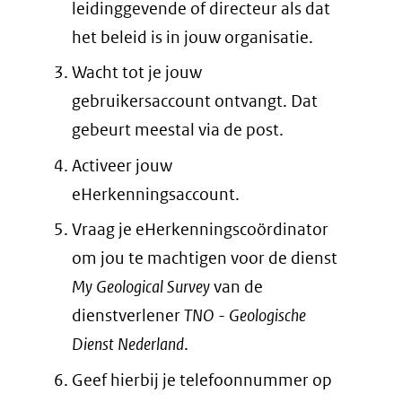
leidinggevende of directeur als dat
het beleid is in jouw organisatie.
Wacht tot je jouw
gebruikersaccount ontvangt. Dat
gebeurt meestal via de post.
Activeer jouw
eHerkenningsaccount.
Vraag je eHerkenningscoördinator
om jou te machtigen voor de dienst
My Geological Survey
van de
dienstverlener
TNO - Geologische
Dienst Nederland
.
Geef hierbij je telefoonnummer op