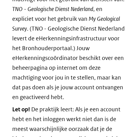
TNO - G
e
ologische Dienst Nederland
, en
expliciet voor het gebruik van
My Geological
Survey
. (TNO - Geologische Dienst Nederland
levert de eHerkenningsinfrastructuur voor
het Bronhouderportaal.) Jouw
eHerkenningscoördinator beschikt over een
beheerpagina op internet om deze
machtiging voor jou in te stellen, maar kan
dat pas doen als je jouw account ontvangen
en geactiveerd hebt.
Let op!
De praktijk leert: Als je een account
hebt en het inloggen werkt niet dan is de
meest waarschijnlijke oorzaak dat je de