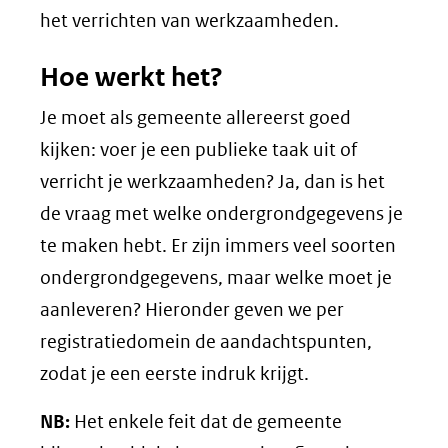
het verrichten van werkzaamheden.
Hoe werkt het?
Je moet als gemeente allereerst goed
kijken: voer je een publieke taak uit of
verricht je werkzaamheden? Ja, dan is het
de vraag met welke ondergrondgegevens je
te maken hebt. Er zijn immers veel soorten
ondergrondgegevens, maar welke moet je
aanleveren? Hieronder geven we per
registratiedomein de aandachtspunten,
zodat je een eerste indruk krijgt.
NB:
Het enkele feit dat de gemeente