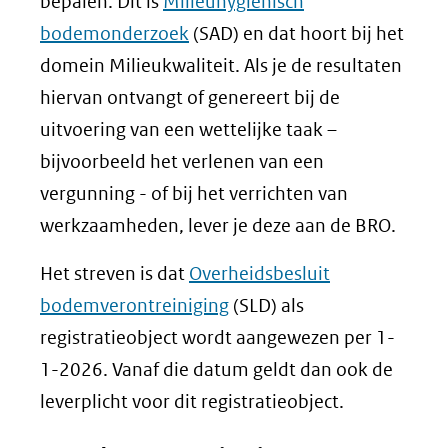
bepalen. Dit is
Milieuhygiënisch
bodemonderzoek
(SAD) en dat hoort bij het
domein Milieukwaliteit. Als je de resultaten
hiervan ontvangt of genereert bij de
uitvoering van een wettelijke taak –
bijvoorbeeld het verlenen van een
vergunning - of bij het verrichten van
werkzaamheden, lever je deze aan de BRO.
Het streven is dat
Overheidsbesluit
bodemverontreiniging
(SLD) als
registratieobject wordt aangewezen per 1-
1-2026. Vanaf die datum geldt dan ook de
leverplicht voor dit registratieobject.