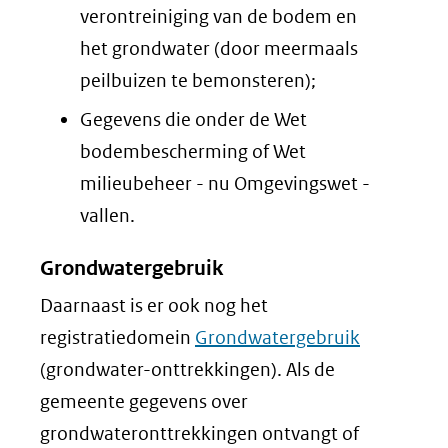
verontreiniging van de bodem en
het grondwater (door meermaals
peilbuizen te bemonsteren);
Gegevens die onder de Wet
bodembescherming of Wet
milieubeheer - nu Omgevingswet -
vallen.
Grondwatergebruik
Daarnaast is er ook nog het
registratiedomein
Grondwatergebruik
(grondwater-onttrekkingen). Als de
gemeente gegevens over
grondwateronttrekkingen ontvangt of