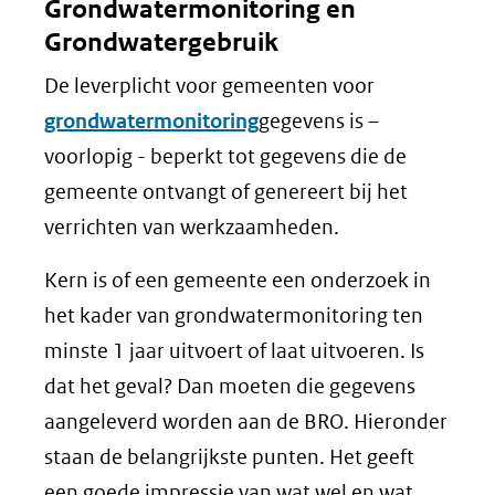
Grondwatermonitoring en
Grondwatergebruik
De leverplicht voor gemeenten voor
grondwatermonitoring
gegevens is –
voorlopig - beperkt tot gegevens die de
gemeente ontvangt of genereert bij het
verrichten van werkzaamheden.
Kern is of een gemeente een onderzoek in
het kader van grondwatermonitoring ten
minste 1 jaar uitvoert of laat uitvoeren. Is
dat het geval? Dan moeten die gegevens
aangeleverd worden aan de BRO. Hieronder
staan de belangrijkste punten. Het geeft
een goede impressie van wat wel en wat