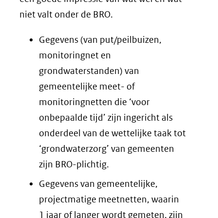
niet valt onder de BRO.
Gegevens (van put/peilbuizen,
monitoringnet en
grondwaterstanden) van
gemeentelijke meet- of
monitoringnetten die ‘voor
onbepaalde tijd’ zijn ingericht als
onderdeel van de wettelijke taak tot
‘grondwaterzorg’ van gemeenten
zijn BRO-plichtig.
Gegevens van gemeentelijke,
projectmatige meetnetten, waarin
1 jaar of langer wordt gemeten, zijn