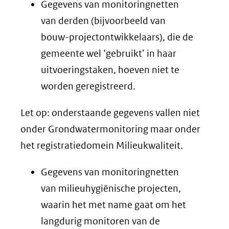
Gegevens van monitoringnetten
van derden (bijvoorbeeld van
bouw-projectontwikkelaars), die de
gemeente wel ‘gebruikt’ in haar
uitvoeringstaken, hoeven niet te
worden geregistreerd.
Let op: onderstaande gegevens vallen niet
onder Grondwatermonitoring maar onder
het registratiedomein Milieukwaliteit.
Gegevens van monitoringnetten
van milieuhygiënische projecten,
waarin het met name gaat om het
langdurig monitoren van de