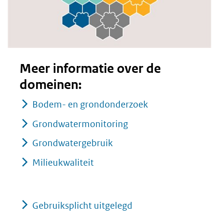
Meer informatie over de
domeinen:
Bodem- en grondonderzoek
Grondwatermonitoring
Grondwatergebruik
Milieukwaliteit
Gebruiksplicht uitgelegd