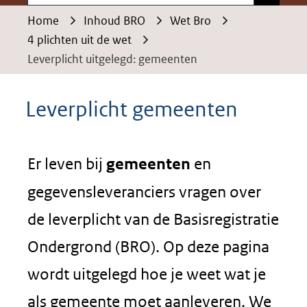
Home
Inhoud BRO
Wet Bro
4 plichten uit de wet
Leverplicht uitgelegd: gemeenten
Leverplicht gemeenten
Er leven bij
gemeenten
en
gegevensleveranciers vragen over
de leverplicht van de Basisregistratie
Ondergrond (BRO). Op deze pagina
wordt uitgelegd hoe je weet wat je
als gemeente moet aanleveren. We