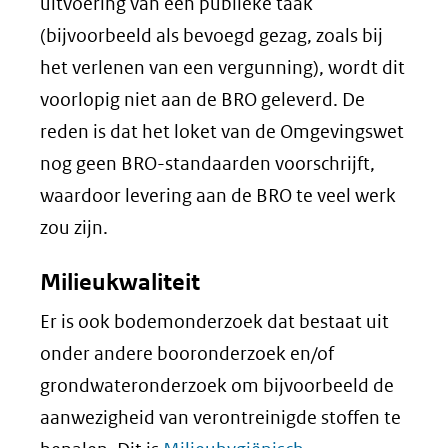
uitvoering van een publieke taak
(bijvoorbeeld als bevoegd gezag, zoals bij
het verlenen van een vergunning), wordt dit
voorlopig niet aan de BRO geleverd. De
reden is dat het loket van de Omgevingswet
nog geen BRO-standaarden voorschrijft,
waardoor levering aan de BRO te veel werk
zou zijn.
Milieukwaliteit
Er is ook bodemonderzoek dat bestaat uit
onder andere booronderzoek en/of
grondwateronderzoek om bijvoorbeeld de
aanwezigheid van verontreinigde stoffen te