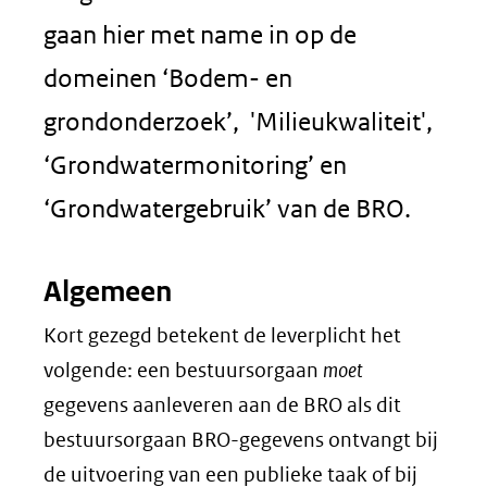
gaan hier met name in op de
domeinen ‘Bodem- en
grondonderzoek’, 'Milieukwaliteit',
‘Grondwatermonitoring’ en
‘Grondwatergebruik’ van de BRO.
Algemeen
Kort gezegd betekent de leverplicht het
volgende: een bestuursorgaan
moet
gegevens aanleveren aan de BRO als dit
bestuursorgaan BRO-gegevens ontvangt bij
de uitvoering van een publieke taak of bij