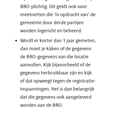
BRO-plichtig. Dit geldt ook voor
meetnetten die ‘in opdracht van’ de
gemeente door derde partijen
worden ingericht en beheerd.
Wordt er korter dan 1 jaar gemeten,
dan moet je kijken of de gegevens
de BRO-gegevens van die locatie
aanvullen. Kijk bijvoorbeeld of de
gegevens herbruikbaar zijn en kijk
of dat opweegt tegen de registratie-
inspanningen. Het is dan belangrijk
dat die gegevens ook aangeleverd
worden aan de BRO.