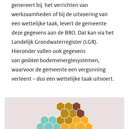
genereert bij het verrichten van
werkzaamheden of bij de uitvoering van
een wettelijke taak, levert de gemeente
deze gegevens aan de BRO. Dat kan via het
Landelijk Grondwaterregister (LGR).
Hieronder vallen ook gegevens
van
gesloten
bodemenergiesystemen,
waarvoor de gemeente een vergunning
verleent – dus een wettelijke taak uitvoert.