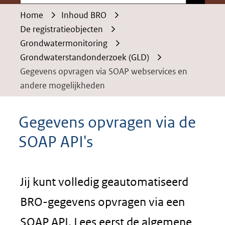
Home
Inhoud BRO
De registratieobjecten
Grondwatermonitoring
Grondwaterstandonderzoek (GLD)
Gegevens opvragen via SOAP webservices en
andere mogelijkheden
Gegevens opvragen via de
SOAP API's
Jij kunt volledig geautomatiseerd
BRO-gegevens opvragen via een
SOAP API. Lees eerst de algemene