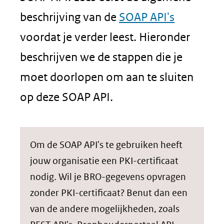
beschrijving van de
SOAP API's
voordat je verder leest. Hieronder
beschrijven we de stappen die je
moet doorlopen om aan te sluiten
op deze SOAP API.
Om de SOAP API's te gebruiken heeft
jouw organisatie een PKI-certificaat
nodig. Wil je BRO-gegevens opvragen
zonder PKI-certificaat? Benut dan een
van de andere mogelijkheden, zoals