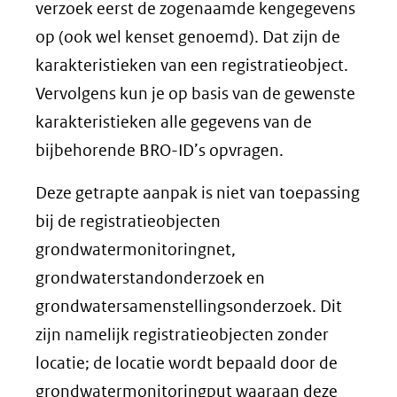
verzoek eerst de zogenaamde kengegevens
op (ook wel kenset genoemd). Dat zijn de
karakteristieken van een registratieobject.
Vervolgens kun je op basis van de gewenste
karakteristieken alle gegevens van de
bijbehorende BRO-ID’s opvragen.
Deze getrapte aanpak is niet van toepassing
bij de registratieobjecten
grondwatermonitoringnet,
grondwaterstandonderzoek en
grondwatersamenstellingsonderzoek. Dit
zijn namelijk registratieobjecten zonder
locatie; de locatie wordt bepaald door de
grondwatermonitoringput waaraan deze