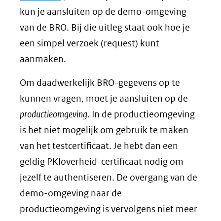
kun je aansluiten op de demo-omgeving
van de BRO. Bij die uitleg staat ook hoe je
een simpel verzoek (request) kunt
aanmaken.
Om daadwerkelijk BRO-gegevens op te
kunnen vragen, moet je aansluiten op de
productieomgeving
. In de productieomgeving
is het niet mogelijk om gebruik te maken
van het testcertificaat. Je hebt dan een
geldig PKIoverheid-certificaat nodig om
jezelf te authentiseren. De overgang van de
demo-omgeving naar de
productieomgeving is vervolgens niet meer