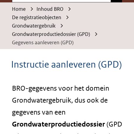
Home
Inhoud BRO
De registratieobjecten
Grondwatergebruik
Grondwaterproductiedossier (GPD)
Gegevens aanleveren (GPD)
Instructie aanleveren (GPD)
BRO-gegevens voor het domein
Grondwatergebruik, dus ook de
gegevens van een
Grondwaterproductiedossier
(GPD