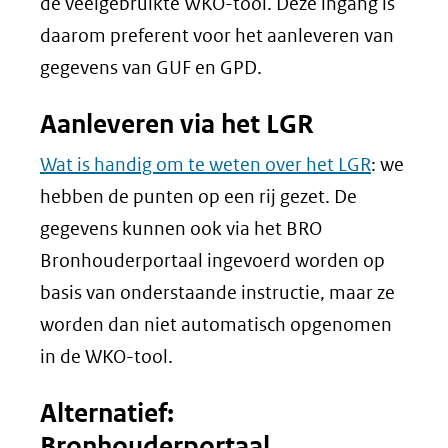
de veelgebruikte WKO-tool. Deze ingang is
daarom preferent voor het aanleveren van
gegevens van GUF en GPD.
Aanleveren via het LGR
Wat is handig om te weten over het LGR
: we
hebben de punten op een rij gezet. De
gegevens kunnen ook via het BRO
Bronhouderportaal ingevoerd worden op
basis van onderstaande instructie, maar ze
worden dan niet automatisch opgenomen
in de WKO-tool.
Alternatief:
Bronhouderportaal