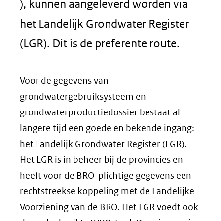
), kunnen aangeleverd worden via
het Landelijk Grondwater Register
(LGR). Dit is de preferente route.
Voor de gegevens van
grondwatergebruiksysteem en
grondwaterproductiedossier bestaat al
langere tijd een goede en bekende ingang:
het Landelijk Grondwater Register (LGR).
Het LGR is in beheer bij de provincies en
heeft voor de BRO-plichtige gegevens een
rechtstreekse koppeling met de Landelijke
Voorziening van de BRO. Het LGR voedt ook