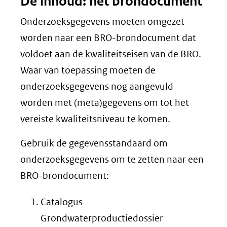
De inhoud: het brondocument
Onderzoeksgegevens moeten omgezet
worden naar een BRO-brondocument dat
voldoet aan de kwaliteitseisen van de BRO.
Waar van toepassing moeten de
onderzoeksgegevens nog aangevuld
worden met (meta)gegevens om tot het
vereiste kwaliteitsniveau te komen.
Gebruik de gegevensstandaard om
onderzoeksgegevens om te zetten naar een
BRO-brondocument:
Catalogus
Grondwaterproductiedossier