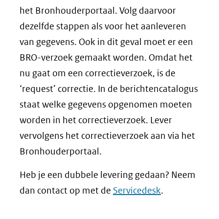
het Bronhouderportaal. Volg daarvoor
dezelfde stappen als voor het aanleveren
van gegevens. Ook in dit geval moet er een
BRO-verzoek gemaakt worden. Omdat het
nu gaat om een correctieverzoek, is de
‘request’ correctie. In de berichtencatalogus
staat welke gegevens opgenomen moeten
worden in het correctieverzoek. Lever
vervolgens het correctieverzoek aan via het
Bronhouderportaal.
Heb je een dubbele levering gedaan? Neem
dan contact op met de
Servicedesk
.