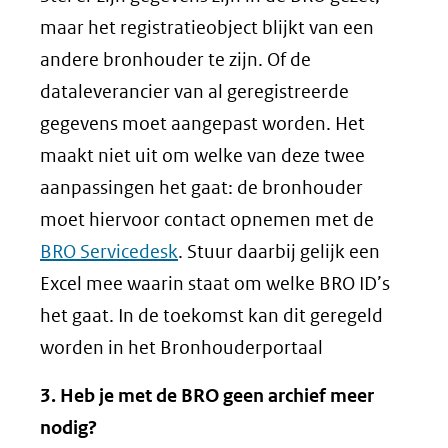
maar het registratieobject blijkt van een
andere bronhouder te zijn. Of de
dataleverancier van al geregistreerde
gegevens moet aangepast worden. Het
maakt niet uit om welke van deze twee
aanpassingen het gaat: de bronhouder
moet hiervoor contact opnemen met de
BRO Servicedesk
. Stuur daarbij gelijk een
Excel mee waarin staat om welke BRO ID’s
het gaat. In de toekomst kan dit geregeld
worden in het Bronhouderportaal
3. Heb je met de BRO geen archief meer
nodig?