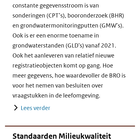
constante gegevensstroom is van
sonderingen (CPT’s), booronderzoek (BHR)
en grondwatermonitoringputten (GMW’s).
Ook is er een enorme toename in
grondwaterstanden (GLD's) vanaf 2021.
Ook het aanleveren van relatief nieuwe
registratieobjecten komt op gang. Hoe
meer gegevens, hoe waardevoller de BRO is
voor het nemen van besluiten over
vraagstukken in de leefomgeving.
Lees verder
Standaarden Milieukwaliteit