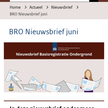
Home
Actueel
Nieuwsbrief
BRO Nieuwsbrief juni
BRO Nieuwsbrief juni