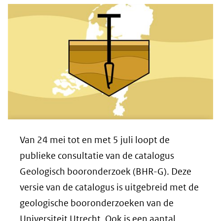
Van 24 mei tot en met 5 juli loopt de
publieke consultatie van de catalogus
Geologisch booronderzoek (BHR-G). Deze
versie van de catalogus is uitgebreid met de
geologische booronderzoeken van de
Universiteit Utrecht. Ook is een aantal