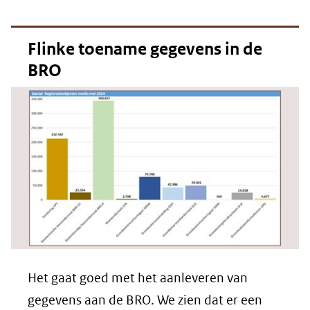
Flinke toename gegevens in de
BRO
Het gaat goed met het aanleveren van
gegevens aan de BRO. We zien dat er een