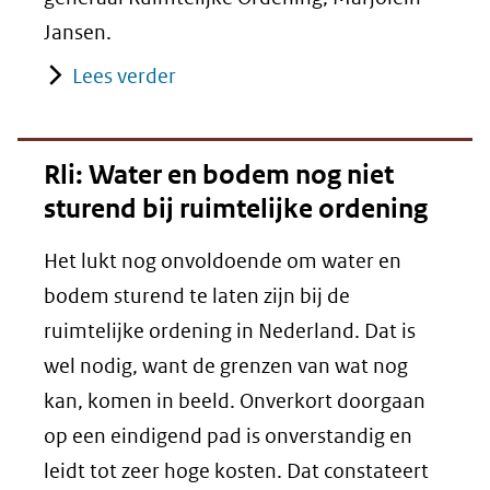
Jansen.
Lees verder
Rli: Water en bodem nog niet
sturend bij ruimtelijke ordening
Het lukt nog onvoldoende om water en
bodem sturend te laten zijn bij de
ruimtelijke ordening in Nederland. Dat is
wel nodig, want de grenzen van wat nog
kan, komen in beeld. Onverkort doorgaan
op een eindigend pad is onverstandig en
leidt tot zeer hoge kosten. Dat constateert