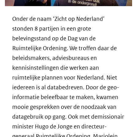
Onder de naam ‘Zicht op Nederland’
stonden 8 partijen in een grote
belevingsstand op de Dag van de
Ruimtelijke Ordening. We troffen daar de
beleidsmakers, adviesbureaus en
kennisinstellingen die werken aan
ruimtelijke plannen voor Nederland. Niet
iedereen is al databedreven.
Door de geo-
informatie beleefbaar te maken, kwamen
mooie gesprekken over de noodzaak van
datagebruik op gang. Ook met demissionair
minister Hugo de Jonge en directeur-
generaal Ruimtelijke Ordening, Marjolein