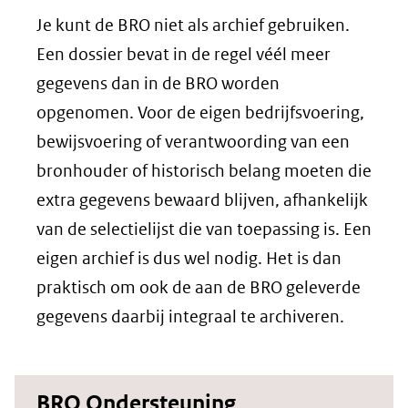
Je kunt de BRO niet als archief gebruiken.
Een dossier bevat in de regel véél meer
gegevens dan in de BRO worden
opgenomen. Voor de eigen bedrijfsvoering,
bewijsvoering of verantwoording van een
bronhouder of historisch belang moeten die
extra gegevens bewaard blijven, afhankelijk
van de selectielijst die van toepassing is. Een
eigen archief is dus wel nodig. Het is dan
praktisch om ook de aan de BRO geleverde
gegevens daarbij integraal te archiveren.
BRO Ondersteuning