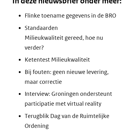
In deze nieuwsbrief onder meer:
Flinke toename gegevens in de BRO
Standaarden
Milieukwaliteit gereed, hoe nu
verder?
Ketentest Milieukwaliteit
Bij fouten: geen nieuwe levering,
maar correctie
Interview: Groningen ondersteunt
participatie met virtual reality
Terugblik Dag van de Ruimtelijke
Ordening