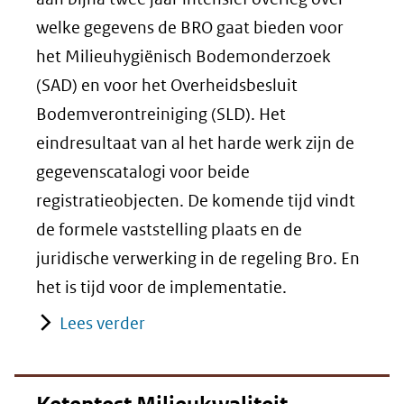
welke gegevens de BRO gaat bieden voor
het Milieuhygiënisch Bodemonderzoek
(SAD) en voor het Overheidsbesluit
Bodemverontreiniging (SLD). Het
eindresultaat van al het harde werk zijn de
gegevenscatalogi voor beide
registratieobjecten. De komende tijd vindt
de formele vaststelling plaats en de
juridische verwerking in de regeling Bro. En
het is tijd voor de implementatie.
Lees verder