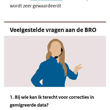
wordt zeer gewaardeerd!
Veelgestelde vragen aan de BRO
1. Bij wie kan ik terecht voor correcties in
gemigreerde data?