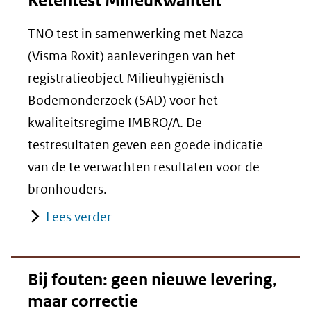
Ketentest Milieukwaliteit
TNO test in samenwerking met Nazca
(Visma Roxit) aanleveringen van het
registratieobject Milieuhygiënisch
Bodemonderzoek (SAD) voor het
kwaliteitsregime IMBRO/A. De
testresultaten geven een goede indicatie
van de te verwachten resultaten voor de
bronhouders.
Lees verder
Bij fouten: geen nieuwe levering,
maar correctie