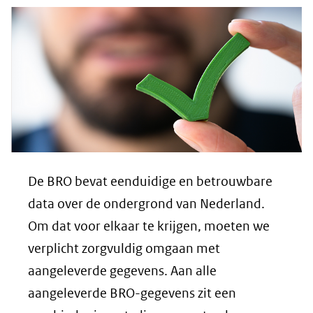
De BRO bevat eenduidige en betrouwbare
data over de ondergrond van Nederland.
Om dat voor elkaar te krijgen, moeten we
verplicht zorgvuldig omgaan met
aangeleverde gegevens. Aan alle
aangeleverde BRO-gegevens zit een