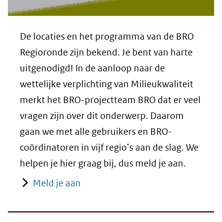
De locaties en het programma van de BRO
Regioronde zijn bekend. Je bent van harte
uitgenodigd! In de aanloop naar de
wettelijke verplichting van Milieukwaliteit
merkt het BRO-projectteam BRO dat er veel
vragen zijn over dit onderwerp. Daarom
gaan we met alle gebruikers en BRO-
coördinatoren in vijf regio’s aan de slag. We
helpen je hier graag bij, dus meld je aan.
Meld je aan