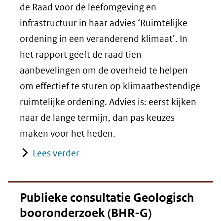
de Raad voor de leefomgeving en
infrastructuur in haar advies ‘Ruimtelijke
ordening in een veranderend klimaat’. In
het rapport geeft de raad tien
aanbevelingen om de overheid te helpen
om effectief te sturen op klimaatbestendige
ruimtelijke ordening. Advies is: eerst kijken
naar de lange termijn, dan pas keuzes
maken voor het heden.
Lees verder
Publieke consultatie Geologisch
booronderzoek (BHR-G)