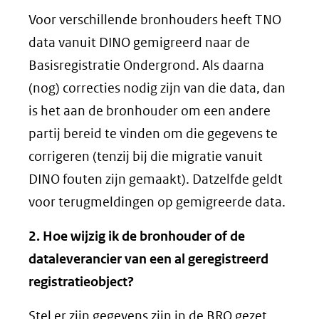
Voor verschillende bronhouders heeft TNO
data vanuit DINO gemigreerd naar de
Basisregistratie Ondergrond. Als daarna
(nog) correcties nodig zijn van die data, dan
is het aan de bronhouder om een andere
partij bereid te vinden om die gegevens te
corrigeren (tenzij bij die migratie vanuit
DINO fouten zijn gemaakt). Datzelfde geldt
voor terugmeldingen op gemigreerde data.
2. Hoe wijzig ik de bronhouder of de
dataleverancier van een al geregistreerd
registratieobject?
Stel er zijn gegevens zijn in de BRO gezet,