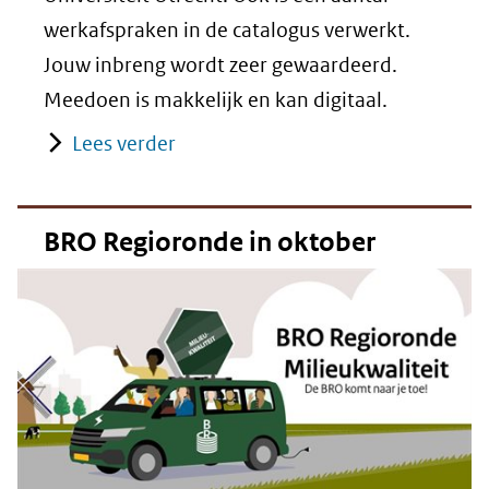
werkafspraken in de catalogus verwerkt.
Jouw inbreng wordt zeer gewaardeerd.
Meedoen is makkelijk en kan digitaal.
Lees verder
BRO Regioronde in oktober