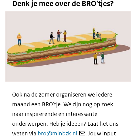
Denk je mee over de BRO'tjes?
Ook na de zomer organiseren we iedere
maand een BRO'tje. We zijn nog op zoek
naar inspirerende en interessante
onderwerpen. Heb je ideeën? Laat het ons
weten via
bro@minbzk.nl
. Jouw input