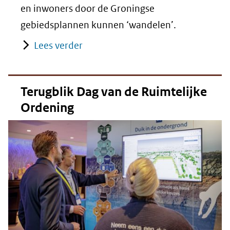
en inwoners door de Groningse
gebiedsplannen kunnen ‘wandelen’.
Lees verder
Terugblik Dag van de Ruimtelijke
Ordening