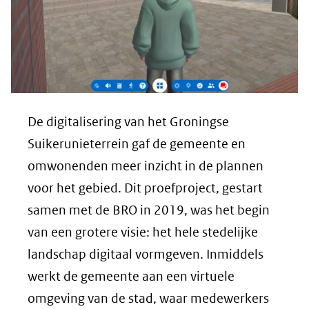
De digitalisering van het Groningse
Suikerunieterrein gaf de gemeente en
omwonenden meer inzicht in de plannen
voor het gebied. Dit proefproject, gestart
samen met de BRO in 2019, was het begin
van een grotere visie: het hele stedelijke
landschap digitaal vormgeven. Inmiddels
werkt de gemeente aan een virtuele
omgeving van de stad, waar medewerkers