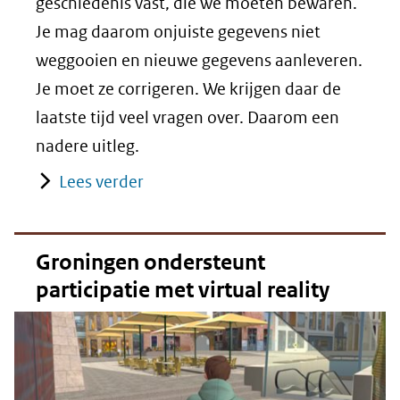
geschiedenis vast, die we moeten bewaren.
Je mag daarom onjuiste gegevens niet
weggooien en nieuwe gegevens aanleveren.
Je moet ze corrigeren. We krijgen daar de
laatste tijd veel vragen over. Daarom een
nadere uitleg.
Lees verder
Groningen ondersteunt
participatie met virtual reality