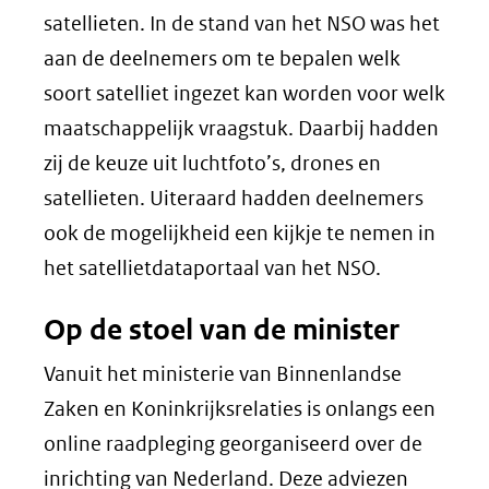
satellieten. In de stand van het NSO was het
aan de deelnemers om te bepalen welk
soort satelliet ingezet kan worden voor welk
maatschappelijk vraagstuk. Daarbij hadden
zij de keuze uit luchtfoto’s, drones en
satellieten. Uiteraard hadden deelnemers
ook de mogelijkheid een kijkje te nemen in
het satellietdataportaal van het NSO.
Op de stoel van de minister
Vanuit het ministerie van Binnenlandse
Zaken en Koninkrijksrelaties is onlangs een
online raadpleging georganiseerd over de
inrichting van Nederland. Deze adviezen