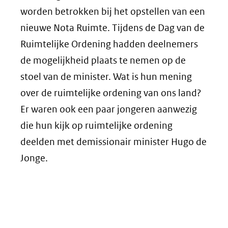
worden betrokken bij het opstellen van een
nieuwe Nota Ruimte. Tijdens de Dag van de
Ruimtelijke Ordening hadden deelnemers
de mogelijkheid plaats te nemen op de
stoel van de minister. Wat is hun mening
over de ruimtelijke ordening van ons land?
Er waren ook een paar jongeren aanwezig
die hun kijk op ruimtelijke ordening
deelden met demissionair minister Hugo de
Jonge.