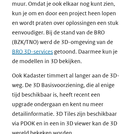
muur. Omdat je ook elkaar nog kunt zien,
kun je om en door een project heen lopen
en wordt praten over oplossingen een stuk
eenvoudiger. Bij de stand van de BRO
(BZK/TNO) werd de 3D-omgeving van de
BRO 3D-services
getoond. Daarmee kun je
de modellen in 3D bekijken.
Ook Kadaster timmert al langer aan de 3D-
weg. De 3D Basisvoorziening, die al enige
tijd beschikbaar is, heeft recent een
upgrade ondergaan en kent nu meer
detailinformatie. 3D Tiles zijn beschikbaar
via PDOK en in een in 3D viewer kan de 3D
wereld bekeken worden.