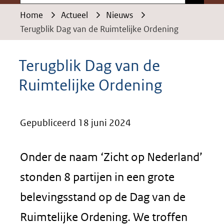
Home
Actueel
Nieuws
Terugblik Dag van de Ruimtelijke Ordening
Terugblik Dag van de
Ruimtelijke Ordening
Gepubliceerd 18 juni 2024
Onder de naam ‘Zicht op Nederland’
stonden 8 partijen in een grote
belevingsstand op de Dag van de
Ruimtelijke Ordening. We troffen