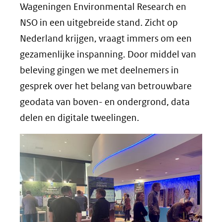
Wageningen Environmental Research en
NSO in een uitgebreide stand. Zicht op
Nederland krijgen, vraagt immers om een
gezamenlijke inspanning. Door middel van
beleving gingen we met deelnemers in
gesprek over het belang van betrouwbare
geodata van boven- en ondergrond, data
delen en digitale tweelingen.