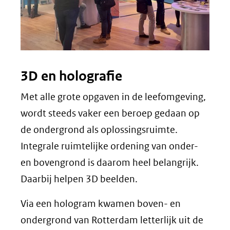
3D en holografie
Met alle grote opgaven in de leefomgeving,
wordt steeds vaker een beroep gedaan op
de ondergrond als oplossingsruimte.
Integrale ruimtelijke ordening van onder-
en bovengrond is daarom heel belangrijk.
Daarbij helpen 3D beelden.
Via een hologram kwamen boven- en
ondergrond van Rotterdam letterlijk uit de