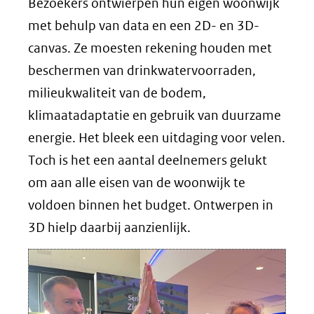
Bezoekers ontwierpen hun eigen woonwijk
met behulp van data en een 2D- en 3D-
canvas. Ze moesten rekening houden met
beschermen van drinkwatervoorraden,
milieukwaliteit van de bodem,
klimaatadaptatie en gebruik van duurzame
energie. Het bleek een uitdaging voor velen.
Toch is het een aantal deelnemers gelukt
om aan alle eisen van de woonwijk te
voldoen binnen het budget. Ontwerpen in
3D hielp daarbij aanzienlijk.