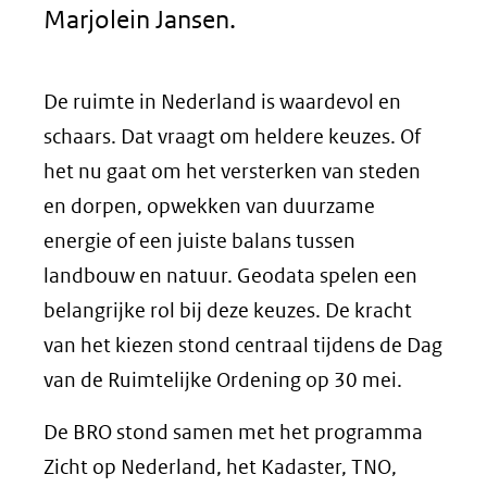
Marjolein Jansen.
De ruimte in Nederland is waardevol en
schaars. Dat vraagt om heldere keuzes. Of
het nu gaat om het versterken van steden
en dorpen, opwekken van duurzame
energie of een juiste balans tussen
landbouw en natuur. Geodata spelen een
belangrijke rol bij deze keuzes. De kracht
van het kiezen stond centraal tijdens de Dag
van de Ruimtelijke Ordening op 30 mei.
De BRO stond samen met het programma
Zicht op Nederland, het Kadaster, TNO,