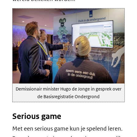
Demissionair minister Hugo de Jonge in gesprek over
de Basisregistratie Ondergrond
Serious game
Met een serious game kun je spelend leren.