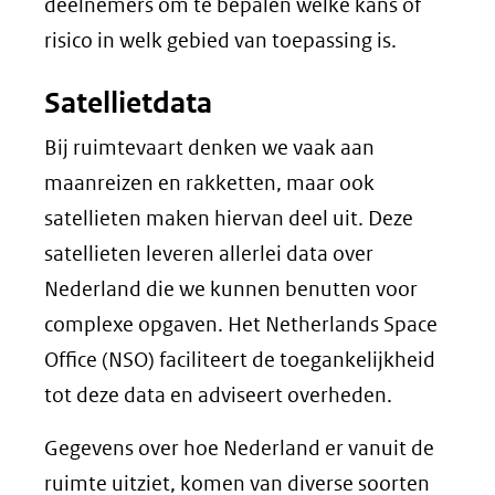
deelnemers om te bepalen welke kans of
risico in welk gebied van toepassing is.
Satellietdata
Bij ruimtevaart denken we vaak aan
maanreizen en rakketten, maar ook
satellieten maken hiervan deel uit. Deze
satellieten leveren allerlei data over
Nederland die we kunnen benutten voor
complexe opgaven. Het Netherlands Space
Office (NSO) faciliteert de toegankelijkheid
tot deze data en adviseert overheden.
Gegevens over hoe Nederland er vanuit de
ruimte uitziet, komen van diverse soorten