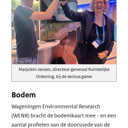
Marjolein Jansen, directeur-generaal Ruimtelijke
Ordening, bij de serious game
Bodem
Wageningen Environmental Research
(WENR) bracht de bodemkaart mee - en een
aantal profielen van de doorsnede van de