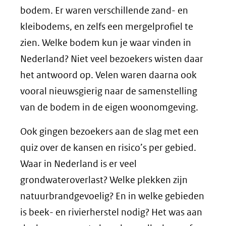
bodem. Er waren verschillende zand- en
kleibodems, en zelfs een mergelprofiel te
zien. Welke bodem kun je waar vinden in
Nederland? Niet veel bezoekers wisten daar
het antwoord op. Velen waren daarna ook
vooral nieuwsgierig naar de samenstelling
van de bodem in de eigen woonomgeving.
Ook gingen bezoekers aan de slag met een
quiz over de kansen en risico’s per gebied.
Waar in Nederland is er veel
grondwateroverlast? Welke plekken zijn
natuurbrandgevoelig? En in welke gebieden
is beek- en rivierherstel nodig? Het was aan