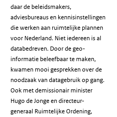
daar de beleidsmakers,
adviesbureaus en kennisinstellingen
die werken aan ruimtelijke plannen
voor Nederland. Niet iedereen is al
databedreven.
Door de geo-
informatie beleefbaar te maken,
kwamen mooi gesprekken over de
noodzaak van datagebruik op gang.
Ook met demissionair minister
Hugo de Jonge en directeur-
generaal Ruimtelijke Ordening,