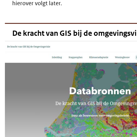
hierover volgt later.
De kracht van GIS bij de omgevingsvi