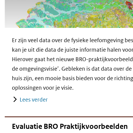
Er zijn veel data over de fysieke leefomgeving b
kan je uit die data de juiste informatie halen voo
Hierover gaat het nieuwe BRO-praktijkvoorbeeld 
de omgevingsvisie’. Gebleken is dat data over de
huis zijn, een mooie basis bieden voor de richtin
oplossingen voor je visie.
Lees verder
Evaluatie BRO Praktijkvoorbeelden