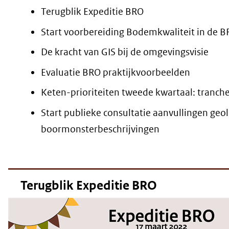
Terugblik Expeditie BRO
Start voorbereiding Bodemkwaliteit in de 
De kracht van GIS bij de omgevingsvisie
Evaluatie BRO praktijkvoorbeelden
Keten-prioriteiten tweede kwartaal: tranch
Start publieke consultatie aanvullingen geo
boormonsterbeschrijvingen
Terugblik Expeditie BRO