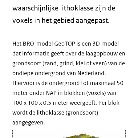
waarschijnlijke lithoklasse zijn de
voxels in het gebied aangepast.
Het BRO-model GeoTOP is een 3D-model
dat informatie geeft over de laagopbouw en
grondsoort (zand, grind, klei of veen) van de
ondiepe ondergrond van Nederland.
Hiervoor is de ondergrond tot maximaal 50
meter onder NAP in blokken (voxels) van
100 x 100 x 0,5 meter weergeeft. Per blok
wordt de lithoklasse (grondsoort)
aangegeven.