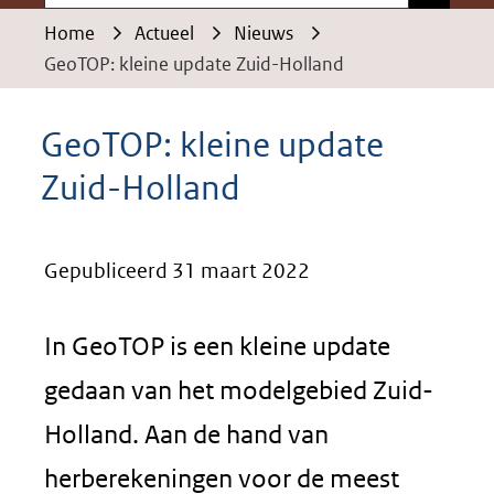
Home
Actueel
Nieuws
GeoTOP: kleine update Zuid-Holland
GeoTOP: kleine update
Zuid-Holland
Gepubliceerd 31 maart 2022
In GeoTOP is een kleine update
gedaan van het modelgebied Zuid-
Holland. Aan de hand van
herberekeningen voor de meest