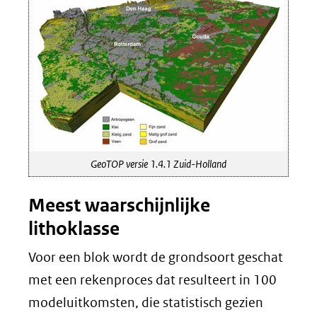
GeoTOP versie 1.4.1 Zuid-Holland
Meest waarschijnlijke
lithoklasse
Voor een blok wordt de grondsoort geschat
met een rekenproces dat resulteert in 100
modeluitkomsten, die statistisch gezien