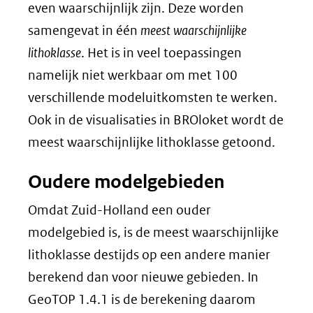
even waarschijnlijk zijn. Deze worden
samengevat in één
meest waarschijnlijke
lithoklasse
. Het is in veel toepassingen
namelijk niet werkbaar om met 100
verschillende modeluitkomsten te werken.
Ook in de visualisaties in BROloket wordt de
meest waarschijnlijke lithoklasse getoond.
Oudere modelgebieden
Omdat Zuid-Holland een ouder
modelgebied is, is de meest waarschijnlijke
lithoklasse destijds op een andere manier
berekend dan voor nieuwe gebieden. In
GeoTOP 1.4.1 is de berekening daarom