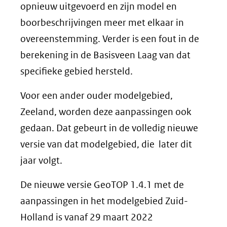
opnieuw uitgevoerd en zijn model en
boorbeschrijvingen meer met elkaar in
overeenstemming. Verder is een fout in de
berekening in de Basisveen Laag van dat
specifieke gebied hersteld.
Voor een ander ouder modelgebied,
Zeeland, worden deze aanpassingen ook
gedaan. Dat gebeurt in de volledig nieuwe
versie van dat modelgebied, die later dit
jaar volgt.
De nieuwe versie GeoTOP 1.4.1 met de
aanpassingen in het modelgebied Zuid-
Holland is vanaf 29 maart 2022