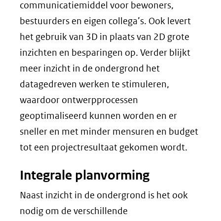
communicatiemiddel voor bewoners,
bestuurders en eigen collega’s. Ook levert
het gebruik van 3D in plaats van 2D grote
inzichten en besparingen op. Verder blijkt
meer inzicht in de ondergrond het
datagedreven werken te stimuleren,
waardoor ontwerpprocessen
geoptimaliseerd kunnen worden en er
sneller en met minder mensuren en budget
tot een projectresultaat gekomen wordt.
Integrale planvorming
Naast inzicht in de ondergrond is het ook
nodig om de verschillende