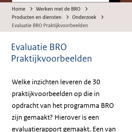
Home
Werken met de BRO
Producten en diensten
Onderzoek
Evaluatie BRO Praktijkvoorbeelden
Evaluatie BRO
Praktijkvoorbeelden
Welke inzichten leveren de 30
praktijkvoorbeelden op die in
opdracht van het programma BRO
zijn gemaakt? Hierover is een
evaluatierapport gemaakt. Een van