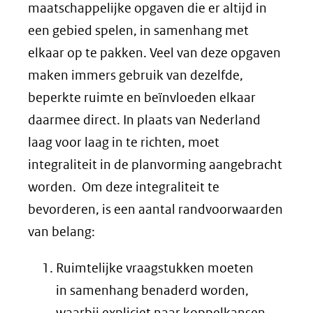
maatschappelijke opgaven die er altijd in
een gebied spelen, in samenhang met
elkaar op te pakken. Veel van deze opgaven
maken immers gebruik van dezelfde,
beperkte ruimte en beïnvloeden elkaar
daarmee direct. In plaats van Nederland
laag voor laag in te richten, moet
integraliteit in de planvorming aangebracht
worden. Om deze integraliteit te
bevorderen, is een aantal randvoorwaarden
van belang:
Ruimtelijke vraagstukken moeten
in samenhang benaderd worden,
waarbij expliciet naar koppelkansen