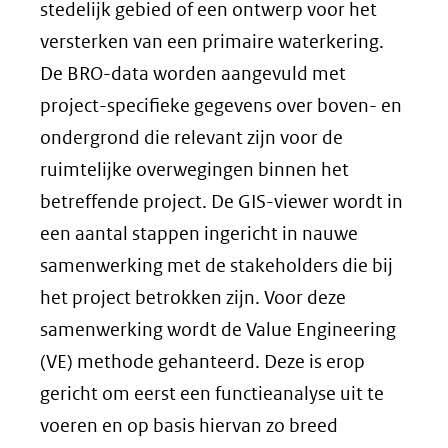
stedelijk gebied of een ontwerp voor het
versterken van een primaire waterkering.
De BRO-data worden aangevuld met
project-specifieke gegevens over boven- en
ondergrond die relevant zijn voor de
ruimtelijke overwegingen binnen het
betreffende project. De GIS-viewer wordt in
een aantal stappen ingericht in nauwe
samenwerking met de stakeholders die bij
het project betrokken zijn. Voor deze
samenwerking wordt de Value Engineering
(VE) methode gehanteerd. Deze is erop
gericht om eerst een functieanalyse uit te
voeren en op basis hiervan zo breed