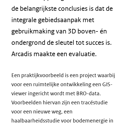
de belangrijkste conclusies is dat de
integrale gebiedsaanpak met
gebruikmaking van 3D boven- én
ondergrond de sleutel tot succes is.
Arcadis maakte een evaluatie.
Een praktijkvoorbeeld is een project waarbij
voor een ruimtelijke ontwikkeling een GIS-
viewer ingericht wordt met BRO-data.
Voorbeelden hiervan zijn een tracéstudie
voor een nieuwe weg, een
haalbaarheidsstudie voor bodemenergie in