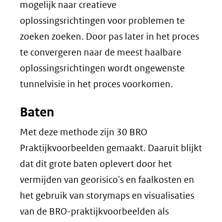
mogelijk naar creatieve
oplossingsrichtingen voor problemen te
zoeken zoeken. Door pas later in het proces
te convergeren naar de meest haalbare
oplossingsrichtingen wordt ongewenste
tunnelvisie in het proces voorkomen.
Baten
Met deze methode zijn 30 BRO
Praktijkvoorbeelden gemaakt. Daaruit blijkt
dat dit grote baten oplevert door het
vermijden van georisico's en faalkosten en
het gebruik van storymaps en visualisaties
van de BRO-praktijkvoorbeelden als