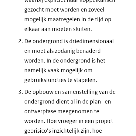
gezocht moet worden en zoveel
mogelijk maatregelen in de tijd op
elkaar aan moeten sluiten.
De ondergrond is driedimensionaal
en moet als zodanig benaderd
worden. In de ondergrond is het
namelijk vaak mogelijk om
gebruiksfuncties te stapelen.
De opbouw en samenstelling van de
ondergrond dient al in de plan- en
ontwerpfase meegenomen te
worden. Hoe vroeger in een project
georisico’s inzichtelijk zijn, hoe