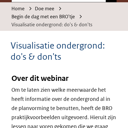
Home
Doe mee
Begin de dag met een BRO'tje
Visualisatie ondergrond: do's & don'ts
Visualisatie ondergrond:
do's & don'ts
Over dit webinar
Om te laten zien welke meerwaarde het
heeft informatie over de ondergrond al in
de planvorming te benutten, heeft de BRO
praktijkvoorbeelden uitgevoerd. Hieruit zijn
lessen naar voren gekomen die we graag