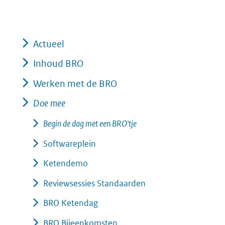
Actueel
Inhoud BRO
Werken met de BRO
Doe mee
Begin de dag met een BRO'tje
Softwareplein
Ketendemo
Reviewsessies Standaarden
BRO Ketendag
BRO Bijeenkomsten