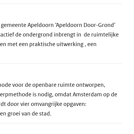
de gemeente Apeldoorn ‘Apeldoorn Door-Grond’
actief de ondergrond inbrengt in de ruimtelijke
en met een praktische uitwerking , een
ode voor de openbare ruimte ontworpen,
werpmethode is nodig, omdat Amsterdam op de
rdt door vier omvangrijke opgaven:
en groei van de stad.