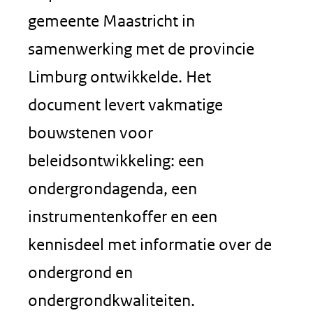
gemeente Maastricht in
samenwerking met de provincie
Limburg ontwikkelde. Het
document levert vakmatige
bouwstenen voor
beleidsontwikkeling: een
ondergrondagenda, een
instrumentenkoffer en een
kennisdeel met informatie over de
ondergrond en
ondergrondkwaliteiten.