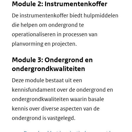
Module 2: Instrumentenkoffer
De instrumentenkoffer biedt hulpmiddelen
die helpen om ondergrond te
operationaliseren in processen van
planvorming en projecten.
Module 3: Ondergrond en
ondergrondkwaliteiten
Deze module bestaat uit een
kennisfundament over de ondergrond en
ondergrondkwaliteiten waarin basale
kennis over diverse aspecten van de
ondergrond is vastgelegd.