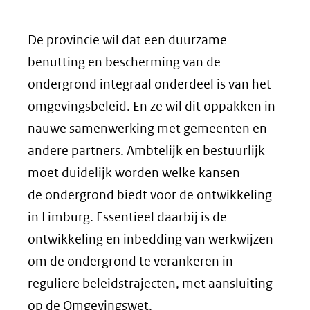
De provincie wil dat een duurzame
benutting en bescherming van de
ondergrond integraal onderdeel is van het
omgevingsbeleid. En ze wil dit oppakken in
nauwe samenwerking met gemeenten en
andere partners. Ambtelijk en bestuurlijk
moet duidelijk worden welke kansen
de ondergrond biedt voor de ontwikkeling
in Limburg. Essentieel daarbij is de
ontwikkeling en inbedding van werkwijzen
om de ondergrond te verankeren in
reguliere beleidstrajecten, met aansluiting
op de Omgevingswet.