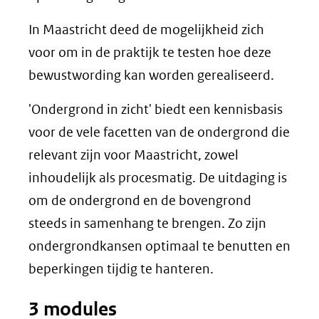
In Maastricht deed de mogelijkheid zich
voor om in de praktijk te testen hoe deze
bewustwording kan worden gerealiseerd.
'Ondergrond in zicht' biedt een kennisbasis
voor de vele facetten van de ondergrond die
relevant zijn voor Maastricht, zowel
inhoudelijk als procesmatig. De uitdaging is
om de ondergrond en de bovengrond
steeds in samenhang te brengen. Zo zijn
ondergrondkansen optimaal te benutten en
beperkingen tijdig te hanteren.
3 modules