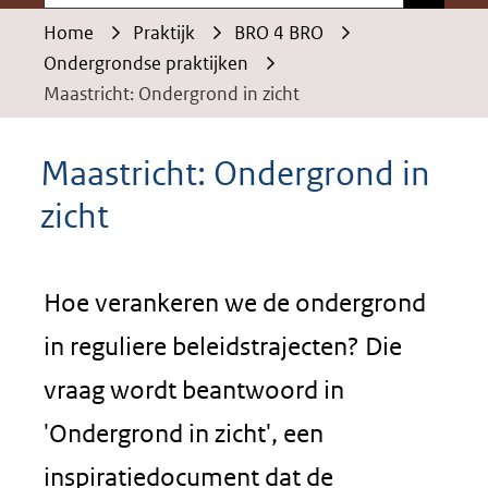
Home
Praktijk
BRO 4 BRO
Ondergrondse praktijken
Maastricht: Ondergrond in zicht
Maastricht: Ondergrond in
zicht
Hoe verankeren we de ondergrond
in reguliere beleidstrajecten? Die
vraag wordt beantwoord in
'Ondergrond in zicht', een
inspiratiedocument dat de