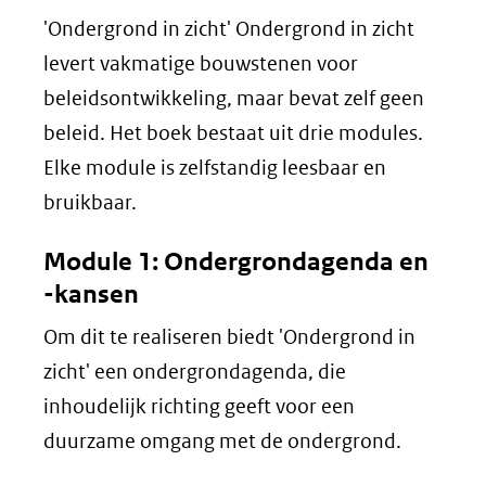
'Ondergrond in zicht' Ondergrond in zicht
levert vakmatige bouwstenen voor
beleidsontwikkeling, maar bevat zelf geen
beleid. Het boek bestaat uit drie modules.
Elke module is zelfstandig leesbaar en
bruikbaar.
Module 1: Ondergrondagenda en
-kansen
Om dit te realiseren biedt 'Ondergrond in
zicht' een ondergrondagenda, die
inhoudelijk richting geeft voor een
duurzame omgang met de ondergrond.