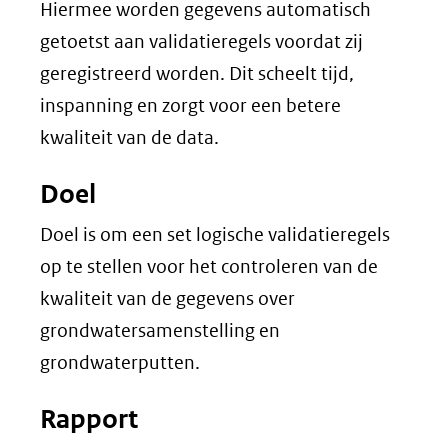
Hiermee worden gegevens automatisch
getoetst aan validatieregels voordat zij
geregistreerd worden. Dit scheelt tijd,
inspanning en zorgt voor een betere
kwaliteit van de data.
Doel
Doel is om een set logische validatieregels
op te stellen voor het controleren van de
kwaliteit van de gegevens over
grondwatersamenstelling en
grondwaterputten.
Rapport