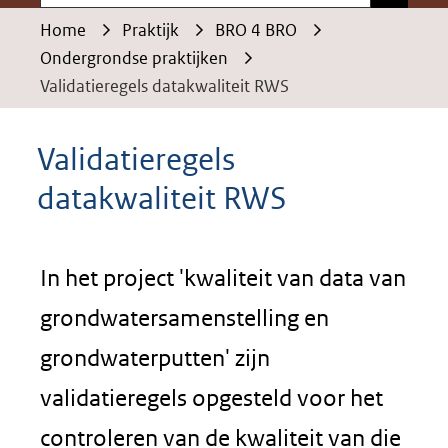
Home
Praktijk
BRO 4 BRO
Ondergrondse praktijken
Validatieregels datakwaliteit RWS
Validatieregels
datakwaliteit RWS
In het project 'kwaliteit van data van
grondwatersamenstelling en
grondwaterputten' zijn
validatieregels opgesteld voor het
controleren van de kwaliteit van die