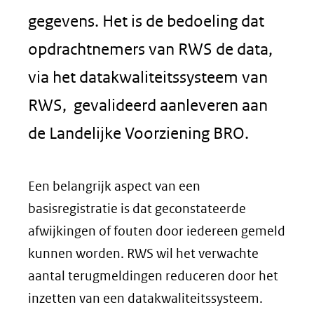
gegevens. Het is de bedoeling dat
opdrachtnemers van RWS de data,
via het datakwaliteitssysteem van
RWS, gevalideerd aanleveren aan
de Landelijke Voorziening BRO.
Een belangrijk aspect van een
basisregistratie is dat geconstateerde
afwijkingen of fouten door iedereen gemeld
kunnen worden. RWS wil het verwachte
aantal terugmeldingen reduceren door het
inzetten van een datakwaliteitssysteem.