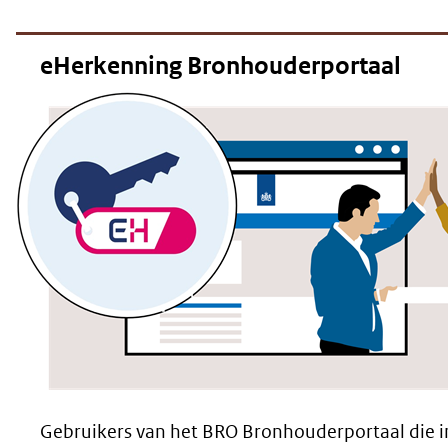
eHerkenning Bronhouderportaal
Gebruikers van het BRO Bronhouderportaal die 