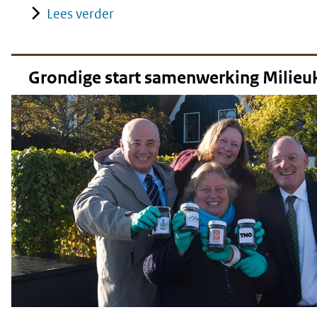
Lees verder
Grondige start samenwerking Milieuk