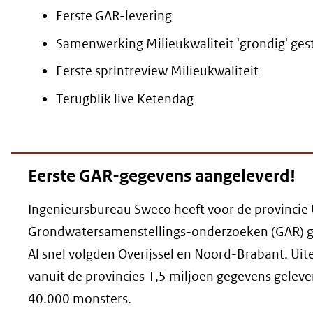
Eerste GAR-levering
Samenwerking Milieukwaliteit 'grondig' ges
Eerste sprintreview Milieukwaliteit
Terugblik live Ketendag
Eerste GAR-gegevens aangeleverd!
Ingenieursbureau Sweco heeft voor de provincie 
Grondwatersamenstellings-onderzoeken (GAR) g
Al snel volgden Overijssel en Noord-Brabant. Uite
vanuit de provincies 1,5 miljoen gegevens gelev
40.000 monsters.