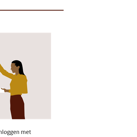
inloggen met