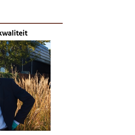
waliteit