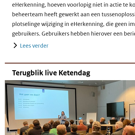
eHerkenning, hoeven voorlopig niet in actie te 
beheerteam heeft gewerkt aan een tussenoploss
plotselinge wijziging in eHerkenning, die geen i
gebruikers. Gebruikers hebben hierover een beri
Lees verder
Terugblik live Ketendag