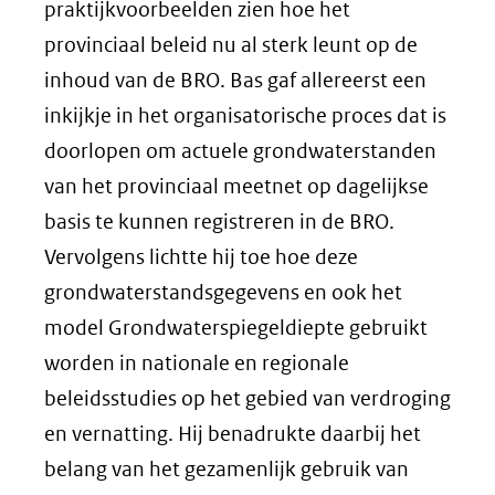
praktijkvoorbeelden zien hoe het
provinciaal beleid nu al sterk leunt op de
inhoud van de BRO. Bas gaf allereerst een
inkijkje in het organisatorische proces dat is
doorlopen om actuele grondwaterstanden
van het provinciaal meetnet op dagelijkse
basis te kunnen registreren in de BRO.
Vervolgens lichtte hij toe hoe deze
grondwaterstandsgegevens en ook het
model Grondwaterspiegeldiepte gebruikt
worden in nationale en regionale
beleidsstudies op het gebied van verdroging
en vernatting. Hij benadrukte daarbij het
belang van het gezamenlijk gebruik van