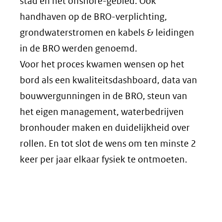
stad en het offshore-gebied. Ook
handhaven op de BRO-verplichting,
grondwaterstromen en kabels & leidingen
in de BRO werden genoemd.
Voor het proces kwamen wensen op het
bord als een kwaliteitsdashboard, data van
bouwvergunningen in de BRO, steun van
het eigen management, waterbedrijven
bronhouder maken en duidelijkheid over
rollen. En tot slot de wens om ten minste 2
keer per jaar elkaar fysiek te ontmoeten.