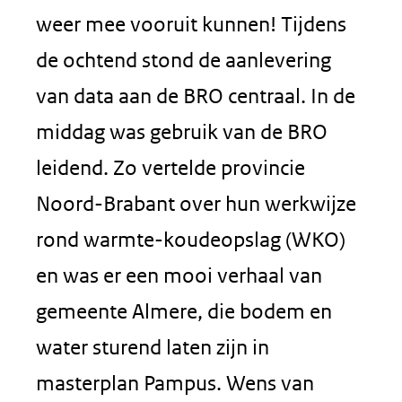
weer mee vooruit kunnen! Tijdens
de ochtend stond de aanlevering
van data aan de BRO centraal. In de
middag was gebruik van de BRO
leidend. Zo vertelde provincie
Noord-Brabant over hun werkwijze
rond warmte-koudeopslag (WKO)
en was er een mooi verhaal van
gemeente Almere, die bodem en
water sturend laten zijn in
masterplan Pampus. Wens van