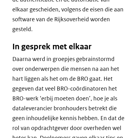
elkaar gescheiden, volgens de eisen die aan
software van de Rijksoverheid worden
gesteld.
In gesprek met elkaar
Daarna werd in groepjes gebrainstormd
over onderwerpen die mensen na aan het
hart liggen als het om de BRO gaat. Het
gegeven dat veel BRO-coördinatoren het
BRO-werk ‘erbij moeten doen’, hoe je als
dataleverancier bronhouders betrekt die
geen inhoudelijke kennis hebben. En dat de
rol van opdrachtgever door overheden wel
beter kan. Deelnemers gaven elkaar tips en