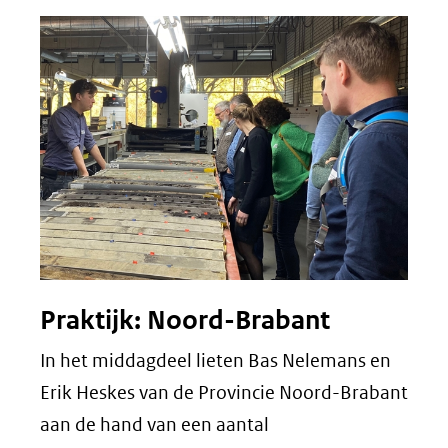
Praktijk: Noord-Brabant
In het middagdeel lieten Bas Nelemans en
Erik Heskes van de Provincie Noord-Brabant
aan de hand van een aantal