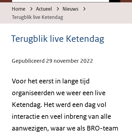
Home
Actueel
Nieuws
Terugblik live Ketendag
Terugblik live Ketendag
Gepubliceerd 29 november 2022
Voor het eerst in lange tijd
organiseerden we weer een live
Ketendag. Het werd een dag vol
interactie en veel inbreng van alle
aanwezigen, waar we als BRO-team