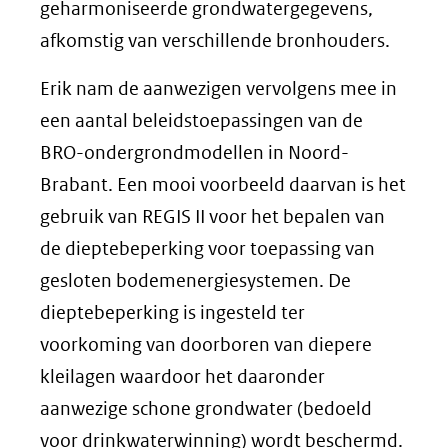
geharmoniseerde grondwatergegevens,
afkomstig van verschillende bronhouders.
Erik nam de aanwezigen vervolgens mee in
een aantal beleidstoepassingen van de
BRO-ondergrondmodellen in Noord-
Brabant. Een mooi voorbeeld daarvan is het
gebruik van REGIS II voor het bepalen van
de dieptebeperking voor toepassing van
gesloten bodemenergiesystemen. De
dieptebeperking is ingesteld ter
voorkoming van doorboren van diepere
kleilagen waardoor het daaronder
aanwezige schone grondwater (bedoeld
voor drinkwaterwinning) wordt beschermd.