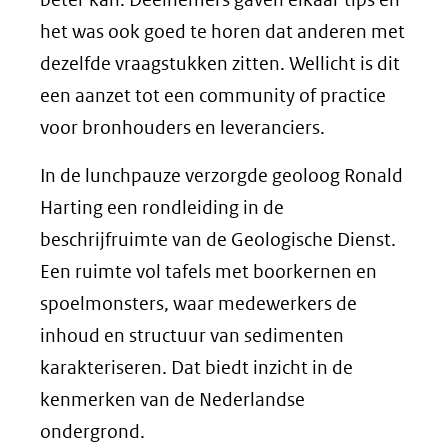
het was ook goed te horen dat anderen met
dezelfde vraagstukken zitten. Wellicht is dit
een aanzet tot een community of practice
voor bronhouders en leveranciers.
In de lunchpauze verzorgde geoloog Ronald
Harting een rondleiding in de
beschrijfruimte van de Geologische Dienst.
Een ruimte vol tafels met boorkernen en
spoelmonsters, waar medewerkers de
inhoud en structuur van sedimenten
karakteriseren. Dat biedt inzicht in de
kenmerken van de Nederlandse
ondergrond.