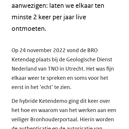
aanwezigen: laten we elkaar ten
minste 2 keer per jaar live
ontmoeten.
Op 24 november 2022 vond de BRO
Ketendag plaats bij de Geologische Dienst
Nederland van TNO in Utrecht. Het was fijn
elkaar weer te spreken en soms voor het
eerst in het ‘echt’ te zien.
De hybride Ketendemo ging dit keer over
het hoe en waarom van het werken aan een
veiliger Bronhouderportaal. Hierin worden
de authenticatie en de autorisatie van