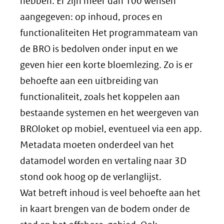
hebben. Er zijn meer dan 100 wensen
aangegeven: op inhoud, proces en
functionaliteiten Het programmateam van
de BRO is bedolven onder input en we
geven hier een korte bloemlezing. Zo is er
behoefte aan een uitbreiding van
functionaliteit, zoals het koppelen aan
bestaande systemen en het weergeven van
BROloket op mobiel, eventueel via een app.
Metadata moeten onderdeel van het
datamodel worden en vertaling naar 3D
stond ook hoog op de verlanglijst.
Wat betreft inhoud is veel behoefte aan het
in kaart brengen van de bodem onder de