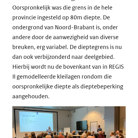
Oorspronkelijk was die grens in de hele
provincie ingesteld op 80m diepte. De
ondergrond van Noord-Brabant is, onder
andere door de aanwezigheid van diverse
breuken, erg variabel. De dieptegrens is nu
dan ook verbijzonderd naar deelgebied.
Hierbij wordt nu de bovenkant van in REGIS
II gemodelleerde kleilagen rondom die
oorspronkelijke diepte als dieptebeperking
aangehouden.