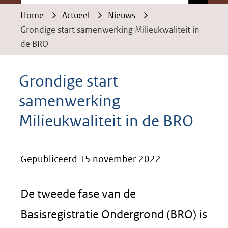
Home
Actueel
Nieuws
Grondige start samenwerking Milieukwaliteit in
de BRO
Grondige start
samenwerking
Milieukwaliteit in de BRO
Gepubliceerd 15 november 2022
De tweede fase van de
Basisregistratie Ondergrond (BRO) is