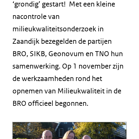
‘grondig’ gestart! Met een kleine
nacontrole van
milieukwaliteitsonderzoek in
Zaandijk bezegelden de partijen
BRO, SIKB, Geonovum en TNO hun
samenwerking. Op 1 november zijn
de werkzaamheden rond het
opnemen van Milieukwaliteit in de
BRO officieel begonnen.