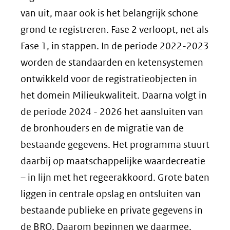
van uit, maar ook is het belangrijk schone
grond te registreren. Fase 2 verloopt, net als
Fase 1, in stappen. In de periode 2022-2023
worden de standaarden en ketensystemen
ontwikkeld voor de registratieobjecten in
het domein Milieukwaliteit. Daarna volgt in
de periode 2024 - 2026 het aansluiten van
de bronhouders en de migratie van de
bestaande gegevens. Het programma stuurt
daarbij op maatschappelijke waardecreatie
– in lijn met het regeerakkoord. Grote baten
liggen in centrale opslag en ontsluiten van
bestaande publieke en private gegevens in
de BRO. Daarom beginnen we daarmee.