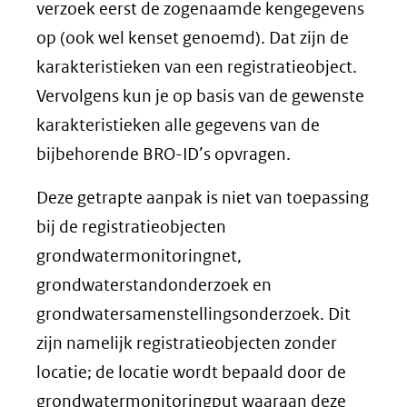
verzoek eerst de zogenaamde kengegevens
op (ook wel kenset genoemd). Dat zijn de
karakteristieken van een registratieobject.
Vervolgens kun je op basis van de gewenste
karakteristieken alle gegevens van de
bijbehorende BRO-ID’s opvragen.
Deze getrapte aanpak is niet van toepassing
bij de registratieobjecten
grondwatermonitoringnet,
grondwaterstandonderzoek en
grondwatersamenstellingsonderzoek. Dit
zijn namelijk registratieobjecten zonder
locatie; de locatie wordt bepaald door de
grondwatermonitoringput waaraan deze