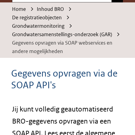
Home
Inhoud BRO
De registratieobjecten
Grondwatermonitoring
Grondwatersamenstellings-onderzoek (GAR)
Gegevens opvragen via SOAP webservices en
andere mogelijkheden
Gegevens opvragen via de
SOAP API's
Jij kunt volledig geautomatiseerd
BRO-gegevens opvragen via een
SOAP API. Lees eerst de algemene