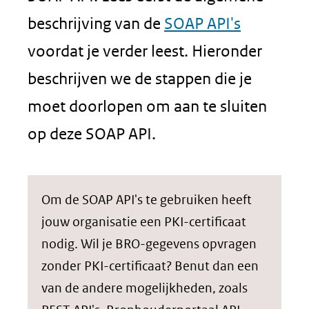
beschrijving van de
SOAP API's
voordat je verder leest. Hieronder
beschrijven we de stappen die je
moet doorlopen om aan te sluiten
op deze SOAP API.
Om de SOAP API's te gebruiken heeft
jouw organisatie een PKI-certificaat
nodig. Wil je BRO-gegevens opvragen
zonder PKI-certificaat? Benut dan een
van de andere mogelijkheden, zoals