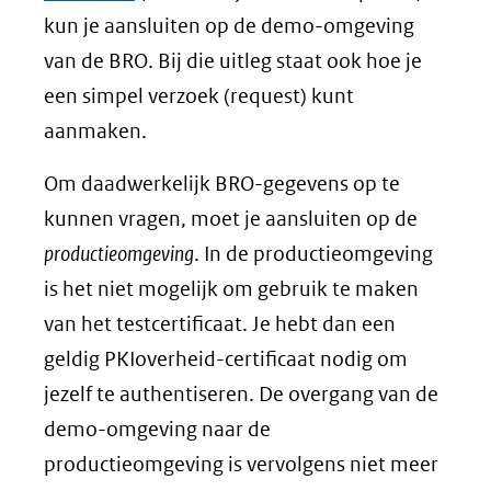
kun je aansluiten op de demo-omgeving
van de BRO. Bij die uitleg staat ook hoe je
een simpel verzoek (request) kunt
aanmaken.
Om daadwerkelijk BRO-gegevens op te
kunnen vragen, moet je aansluiten op de
productieomgeving
. In de productieomgeving
is het niet mogelijk om gebruik te maken
van het testcertificaat. Je hebt dan een
geldig PKIoverheid-certificaat nodig om
jezelf te authentiseren. De overgang van de
demo-omgeving naar de
productieomgeving is vervolgens niet meer