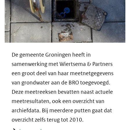
De gemeente Groningen heeft in
samenwerking met Wiertsema & Partners
een groot deel van haar meetnetgegevens
van grondwater aan de BRO toegevoegd.
Deze meetreeksen bevatten naast actuele
meetresultaten, ook een overzicht van
archiefdata. Bij meerdere putten gaat dat
overzicht zelfs terug tot 2010.