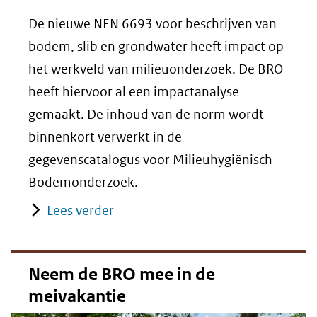
De nieuwe NEN 6693 voor beschrijven van
bodem, slib en grondwater heeft impact op
het werkveld van milieuonderzoek. De BRO
heeft hiervoor al een impactanalyse
gemaakt. De inhoud van de norm wordt
binnenkort verwerkt in de
gegevenscatalogus voor Milieuhygiënisch
Bodemonderzoek.
Lees verder
Neem de BRO mee in de
meivakantie