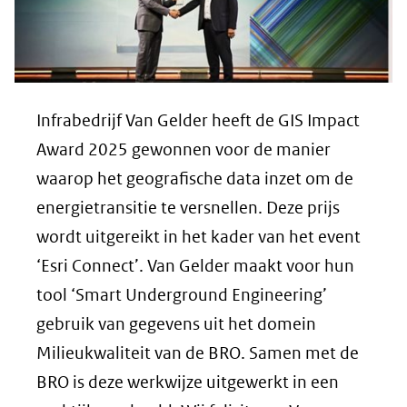
Infrabedrijf Van Gelder heeft de GIS Impact
Award 2025 gewonnen voor de manier
waarop het geografische data inzet om de
energietransitie te versnellen. Deze prijs
wordt uitgereikt in het kader van het event
‘Esri Connect’. Van Gelder maakt voor hun
tool ‘Smart Underground Engineering’
gebruik van gegevens uit het domein
Milieukwaliteit van de BRO. Samen met de
BRO is deze werkwijze uitgewerkt in een