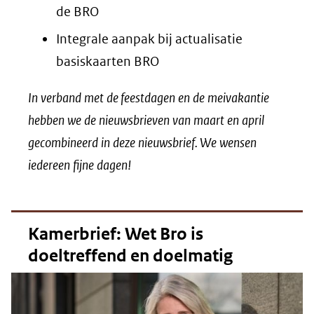
de BRO
Integrale aanpak bij actualisatie
basiskaarten BRO
In verband met de feestdagen en de meivakantie
hebben we de nieuwsbrieven van maart en april
gecombineerd in deze nieuwsbrief.
We wensen
iedereen fijne dagen!
Kamerbrief: Wet Bro is
doeltreffend en doelmatig