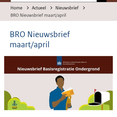
Home
Actueel
Nieuwsbrief
BRO Nieuwsbrief maart/april
BRO Nieuwsbrief
maart/april