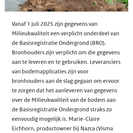
Vanaf 1 juli 2025 zijn gegevens van
Milieukwaliteit een verplicht onderdeel van
de Basisregistratie Ondergrond (BRO).
Bronhouders zijn verplicht om die gegevens
aan te leveren en te gebruiken. Leveranciers
van bodemapplicaties zijn voor
bronhouders aan de slag gegaan om ervoor
te zorgen dat het aanleveren van gegevens
over de Milieukwaliteit van de bodem aan
de Basisregistratie Ondergrond straks zo
eenvoudig mogelijk is. Marie-Claire
Eichhorn, productowner bij Nazca (Visma