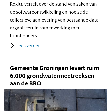
Roxit), vertelt over de stand van zaken van
de softwareontwikkeling en hoe ze de
collectieve aanlevering van bestaande data
organiseert in samenwerking met
bronhouders.
Lees verder
Gemeente Groningen levert ruim
6.000 grondwatermeetreeksen
aan de BRO