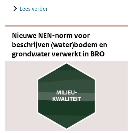
Lees verder
Nieuwe NEN-norm voor
beschrijven (water)bodem en
grondwater verwerkt in BRO