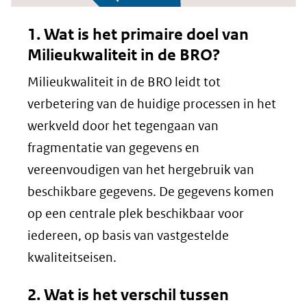
1. Wat is het primaire doel van
Milieukwaliteit in de BRO?
Milieukwaliteit in de BRO leidt tot
verbetering van de huidige processen in het
werkveld door het tegengaan van
fragmentatie van gegevens en
vereenvoudigen van het hergebruik van
beschikbare gegevens. De gegevens komen
op een centrale plek beschikbaar voor
iedereen, op basis van vastgestelde
kwaliteitseisen.
2. Wat is het verschil tussen