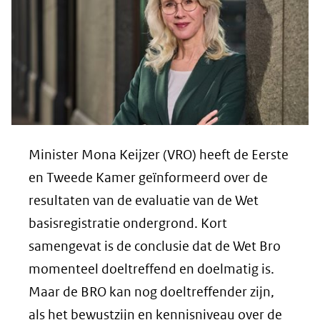
Minister Mona Keijzer (VRO) heeft de Eerste
en Tweede Kamer geïnformeerd over de
resultaten van de evaluatie van de Wet
basisregistratie ondergrond. Kort
samengevat is de conclusie dat de Wet Bro
momenteel doeltreffend en doelmatig is.
Maar de BRO kan nog doeltreffender zijn,
als het bewustzijn en kennisniveau over de