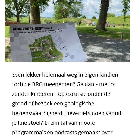
Even lekker helemaal weg in eigen land en
toch de BRO meenemen? Ga dan - met of
zonder kinderen - op excursie onder de
grond of bezoek een geologische
bezienswaardigheid. Liever iets doen vanuit
je luie stoel? Er zijn tal van mooie
programma's en podcasts gemaakt over