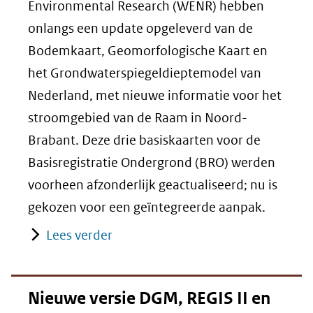
Environmental Research (WENR) hebben
onlangs een update opgeleverd van de
Bodemkaart, Geomorfologische Kaart en
het Grondwaterspiegeldieptemodel van
Nederland, met nieuwe informatie voor het
stroomgebied van de Raam in Noord-
Brabant. Deze drie basiskaarten voor de
Basisregistratie Ondergrond (BRO) werden
voorheen afzonderlijk geactualiseerd; nu is
gekozen voor een geïntegreerde aanpak.
Lees verder
Nieuwe versie DGM, REGIS II en