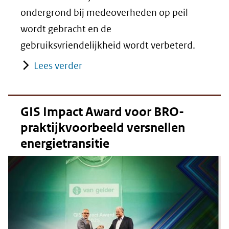
ondergrond bij medeoverheden op peil
wordt gebracht en de
gebruiksvriendelijkheid wordt verbeterd.
Lees verder
GIS Impact Award voor BRO-
praktijkvoorbeeld versnellen
energietransitie