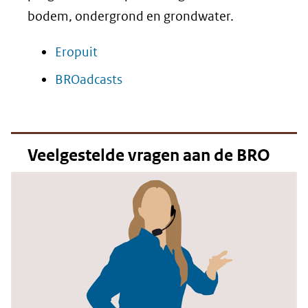
bodem, ondergrond en grondwater.
Eropuit
BROadcasts
Veelgestelde vragen aan de BRO