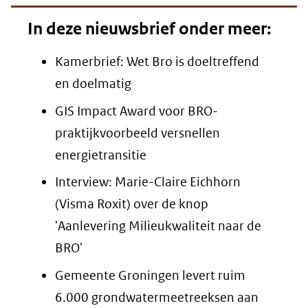
In deze nieuwsbrief onder meer:
Kamerbrief: Wet Bro is doeltreffend
en doelmatig
GIS Impact Award voor BRO-
praktijkvoorbeeld versnellen
energietransitie
Interview: Marie-Claire Eichhorn
(Visma Roxit) over de knop
'Aanlevering Milieukwaliteit naar de
BRO'
Gemeente Groningen levert ruim
6.000 grondwatermeetreeksen aan