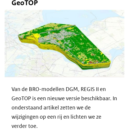
GeoTOP
Van de BRO-modellen DGM, REGIS II en
GeoTOP is een nieuwe versie beschikbaar. In
onderstaand artikel zetten we de
wijzigingen op een rij en lichten we ze
verder toe.