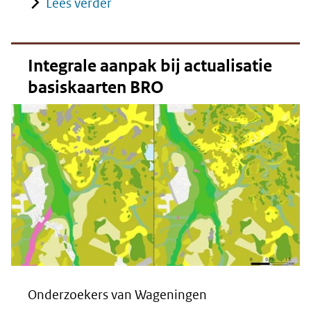
Lees verder
Integrale aanpak bij actualisatie
basiskaarten BRO
Onderzoekers van Wageningen