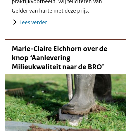
praktijkvoorbeeld. Wij feliciteren Van
Gelder van harte met deze prijs.
Lees verder
Marie-Claire Eichhorn over de
knop ‘Aanlevering
Milieukwaliteit naar de BRO’