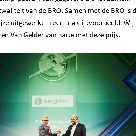
kwaliteit van de BRO. Samen met de BRO is 
ze uitgewerkt in een praktijkvoorbeeld. Wij
eren Van Gelder van harte met deze prijs.