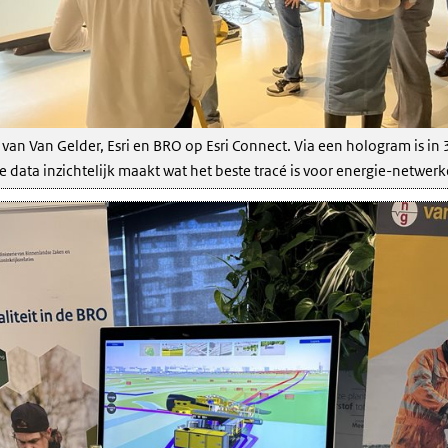
van Van Gelder, Esri en BRO op Esri Connect. Via een hologram is in 
e data inzichtelijk maakt wat het beste tracé is voor energie-netwerk