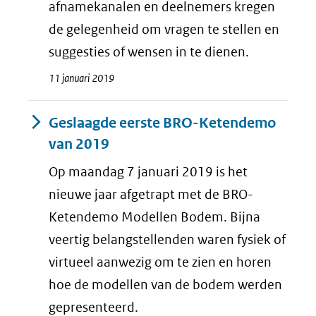
afnamekanalen en deelnemers kregen
de gelegenheid om vragen te stellen en
suggesties of wensen in te dienen.
11 januari 2019
Geslaagde eerste BRO-Ketendemo
van 2019
Op maandag 7 januari 2019 is het
nieuwe jaar afgetrapt met de BRO-
Ketendemo Modellen Bodem. Bijna
veertig belangstellenden waren fysiek of
virtueel aanwezig om te zien en horen
hoe de modellen van de bodem werden
gepresenteerd.