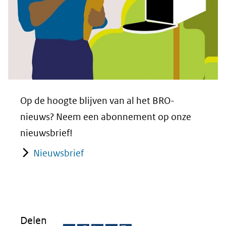
Op de hoogte blijven van al het BRO-
nieuws? Neem een abonnement op onze
nieuwsbrief!
Nieuwsbrief
Delen