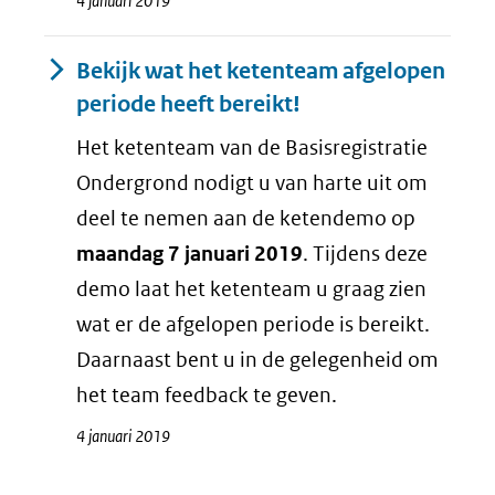
4 januari 2019
Bekijk wat het ketenteam afgelopen
periode heeft bereikt!
Het ketenteam van de Basisregistratie
Ondergrond nodigt u van harte uit om
deel te nemen aan de ketendemo op
maandag 7 januari 2019
. Tijdens deze
demo laat het ketenteam u graag zien
wat er de afgelopen periode is bereikt.
Daarnaast bent u in de gelegenheid om
het team feedback te geven.
4 januari 2019