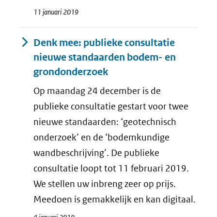
11 januari 2019
Denk mee: publieke consultatie
nieuwe standaarden bodem- en
grondonderzoek
Op maandag 24 december is de
publieke consultatie gestart voor twee
nieuwe standaarden: ‘geotechnisch
onderzoek’ en de ‘bodemkundige
wandbeschrijving’. De publieke
consultatie loopt tot 11 februari 2019.
We stellen uw inbreng zeer op prijs.
Meedoen is gemakkelijk en kan digitaal.