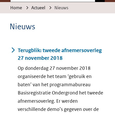
Home
Actueel
Nieuws
Nieuws
Resultaten
Terugblik: tweede afnemersoverleg
27 november 2018
Op donderdag 27 november 2018
organiseerde het team ‘gebruik en
baten’ van het programmabureau
Basisregistratie Ondergrond het tweede
afnemersoverleg. Er werden
verschillende demo’s gegeven over de