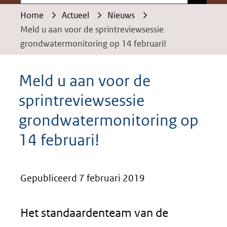
Home
Actueel
Nieuws
Meld u aan voor de sprintreviewsessie
grondwatermonitoring op 14 februari!
Meld u aan voor de
sprintreviewsessie
grondwatermonitoring op
14 februari!
Gepubliceerd 7 februari 2019
Het standaardenteam van de