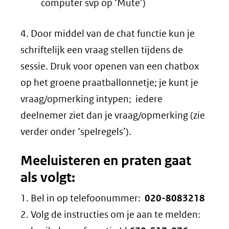
computer svp op ‘Mute’)
4. Door middel van de chat functie kun je
schriftelijk een vraag stellen tijdens de
sessie. Druk voor openen van een chatbox
op het groene praatballonnetje; je kunt je
vraag/opmerking intypen; iedere
deelnemer ziet dan je vraag/opmerking (zie
verder onder ‘spelregels’).
Meeluisteren en praten gaat
als volgt:
1. Bel in op telefoonummer:
020-8083218
2. Volg de instructies om je aan te melden: