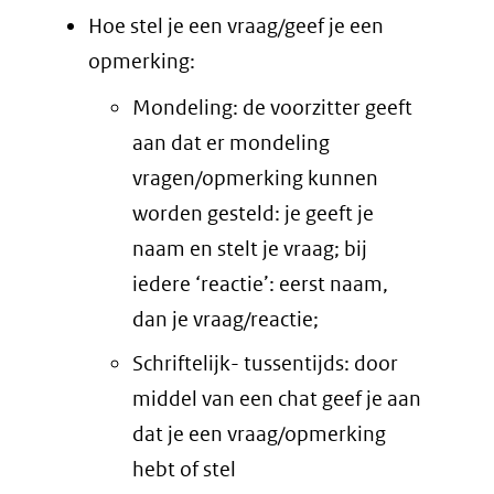
Hoe stel je een vraag/geef je een
opmerking:
Mondeling: de voorzitter geeft
aan dat er mondeling
vragen/opmerking kunnen
worden gesteld: je geeft je
naam en stelt je vraag; bij
iedere ‘reactie’: eerst naam,
dan je vraag/reactie;
Schriftelijk- tussentijds: door
middel van een chat geef je aan
dat je een vraag/opmerking
hebt of stel