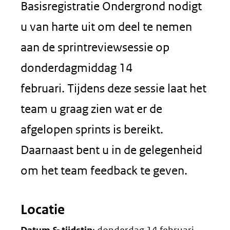
Basisregistratie Ondergrond nodigt
u van harte uit om deel te nemen
aan de sprintreviewsessie op
donderdagmiddag 14
februari. Tijdens deze sessie laat het
team u graag zien wat er de
afgelopen sprints is bereikt.
Daarnaast bent u in de gelegenheid
om het team feedback te geven.
Locatie