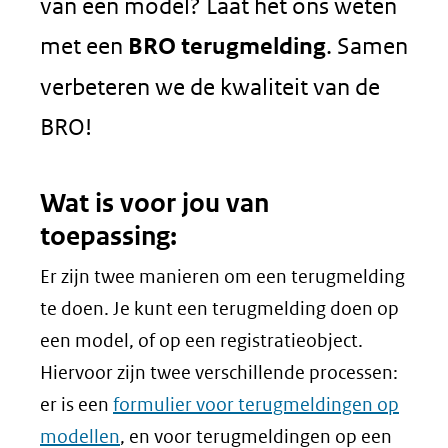
van een model? Laat het ons weten
met een
BRO terugmelding
. Samen
verbeteren we de kwaliteit van de
BRO!
Wat is voor jou van
toepassing:
Er zijn twee manieren om een terugmelding
te doen. Je kunt een terugmelding doen op
een model, of op een registratieobject.
Hiervoor zijn twee verschillende processen:
er is een
formulier voor terugmeldingen op
modellen
, en voor terugmeldingen op een