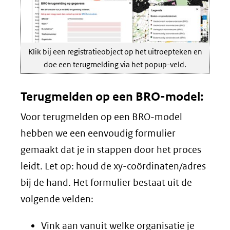
Klik bij een registratieobject op het uitroepteken en
doe een terugmelding via het popup-veld.
Terugmelden op een BRO-model:
Voor terugmelden op een BRO-model
hebben we een eenvoudig formulier
gemaakt dat je in stappen door het proces
leidt. Let op: houd de xy-coördinaten/adres
bij de hand. Het formulier bestaat uit de
volgende velden:
Vink aan vanuit welke organisatie je