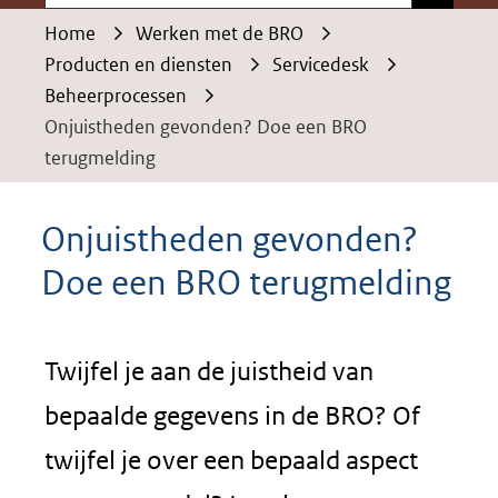
Home
Werken met de BRO
Producten en diensten
Servicedesk
Beheerprocessen
Onjuistheden gevonden? Doe een BRO
terugmelding
Onjuistheden gevonden?
Doe een BRO terugmelding
Twijfel je aan de juistheid van
bepaalde gegevens in de BRO? Of
twijfel je over een bepaald aspect