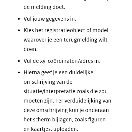
de melding doet.
Vul jouw gegevens in.
Kies het registratieobject of model
waarover je een terugmelding wilt
doen.
Vul de xy-coördinaten/adres in.
Hierna geef je een duidelijke
omschrijving van de
situatie/interpretatie zoals die zou
moeten zijn. Ter verduidelijking van
deze omschrijving kun je onderaan
het scherm bijlagen, zoals figuren
en kaartjes, uploaden.