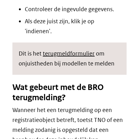
Controleer de ingevulde gegevens.
Als deze juist zijn, klik je op
'indienen'.
Dit is het
terugmeldformulier
om
onjuistheden bij modellen te melden
Wat gebeurt met de BRO
terugmelding?
Wanneer het een terugmelding op een
registratieobject betreft, toetst TNO of een
melding zodanig is opgesteld dat een