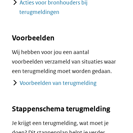
Acties voor bronhouders bij
terugmeldingen
Voorbeelden
Wij hebben voor jou een aantal
voorbeelden verzameld van situaties waar
een terugmelding moet worden gedaan.
Voorbeelden van terugmelding
Stappenschema terugmelding
Je krijgt een terugmelding, wat moet je
doen? Dit stappenplan helpt je verder.