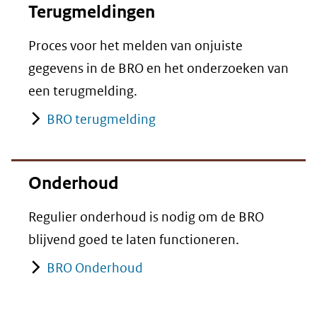
Terugmeldingen
Proces voor het melden van onjuiste
gegevens in de BRO en het onderzoeken van
een terugmelding.
BRO terugmelding
Onderhoud
Regulier onderhoud is nodig om de BRO
blijvend goed te laten functioneren.
BRO Onderhoud