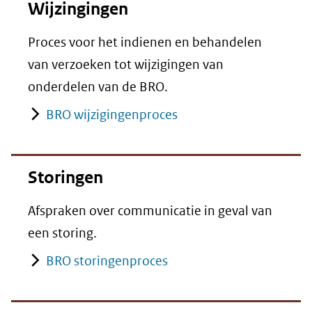
Wijzingingen
Proces voor het indienen en behandelen
van verzoeken tot wijzigingen van
onderdelen van de BRO.
BRO wijzigingenproces
Storingen
Afspraken over communicatie in geval van
een storing.
BRO storingenproces