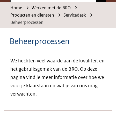
Home
Werken met de BRO
Producten en diensten
Servicedesk
Beheerprocessen
Beheerprocessen
We hechten veel waarde aan de kwaliteit en
het gebruiksgemak van de BRO. Op deze
pagina vind je meer informatie over hoe we
voor je klaarstaan en wat je van ons mag
verwachten.